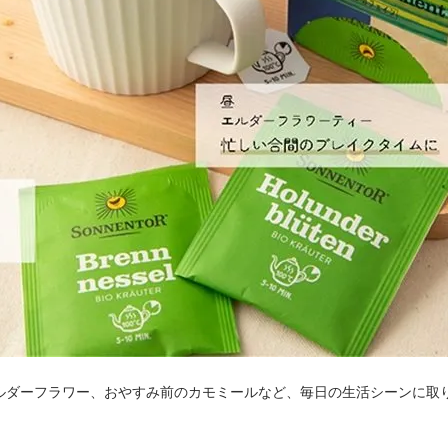
ルダーフラワー、おやすみ前のカモミールなど、毎日の生活シーンに取