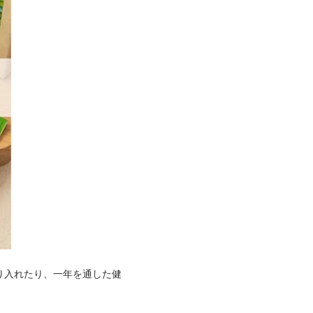
り入れたり、一年を通した健