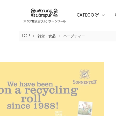
CATEGORY
TOP
雑貨・食品
ハーブティー