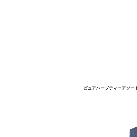
ピュアハーブティーアソート 