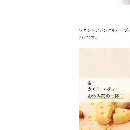
ゾネントアシングルハーブ
わせです。