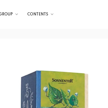
GROUP
CONTENTS