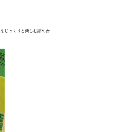
さをじっくりと楽しむ詰め合