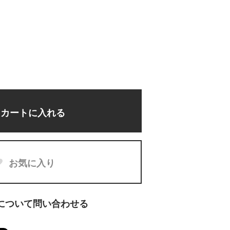
カートに入れる
お気に入り
について問い合わせる