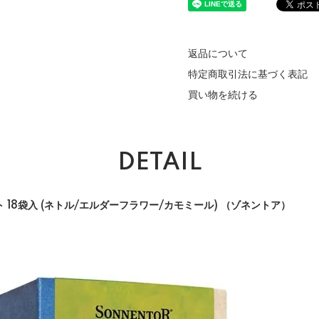
返品について
特定商取引法に基づく表記
買い物を続ける
DETAIL
18袋入 (ネトル/エルダーフラワー/カモミール) （ゾネントア）