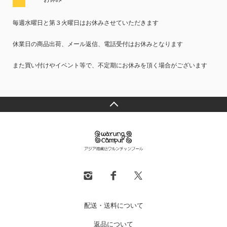
毎週水曜日と第３火曜日はお休みさせていただきます
休業日の商品出荷、メール返信、電話受付はお休みとなります
また買い付けやイベント等で、不定期にお休みを頂く場合がございます
配送・送料について
返品について