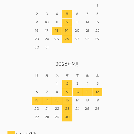
1
2
3
4
5
6
7
8
9
10
11
12
13
14
15
16
17
18
19
20
21
22
23
24
25
26
27
28
29
30
31
2026年9月
日
月
火
水
木
金
土
1
2
3
4
5
6
7
8
9
10
11
12
13
14
15
16
17
18
19
20
21
22
23
24
25
26
27
28
29
30
・・・お休み