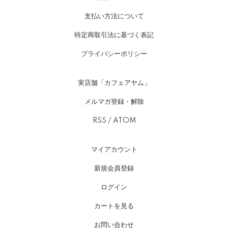
支払い方法について
特定商取引法に基づく表記
プライバシーポリシー
実店舗「カフェアヤム」
メルマガ登録・解除
RSS
/
ATOM
マイアカウント
新規会員登録
ログイン
カートを見る
お問い合わせ