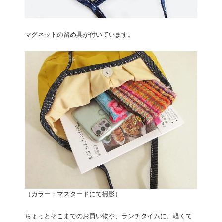
マグネットの留め具が付いています。
（カラー：マスタードにて撮影）
ちょっとそこまでのお買い物や、ランチタイムに、軽くて