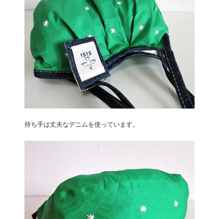
持ち手は丈夫なデニムを使っています。