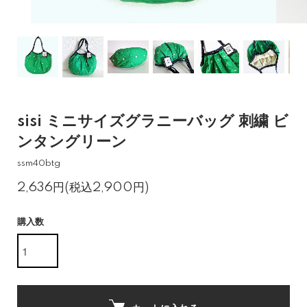
sisi ミニサイズグラニーバッグ 刺繍 ビ
ンタングリーン
ssm40btg
2,636円(税込2,900円)
購入数