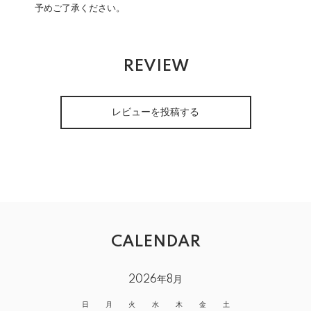
予めご了承ください。
REVIEW
レビューを投稿する
CALENDAR
2026年8月
日
月
火
水
木
金
土