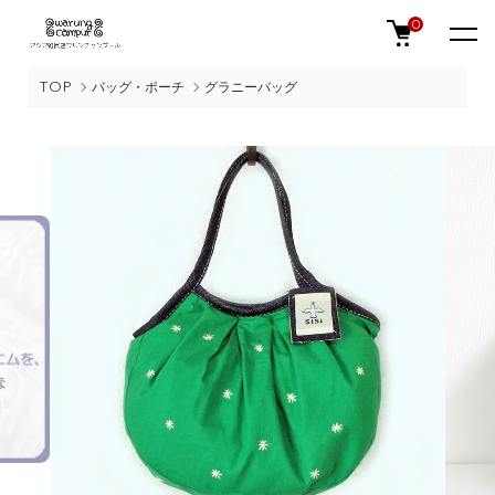
0
TOP
バッグ・ポーチ
グラニーバッグ