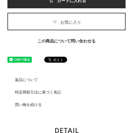
カートに入れる
お気に入り
この商品について問い合わせる
返品について
特定商取引法に基づく表記
買い物を続ける
DETAIL