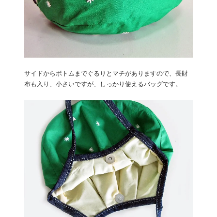
サイドからボトムまでぐるりとマチがありますので、長財
布も入り、小さいですが、しっかり使えるバッグです。