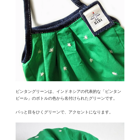
ビンタングリーンは、インドネシアの代表的な「ビンタン
ビール」のボトルの色から名付けられたグリーンです。
パっと目をひくグリーンで、アクセントになります。