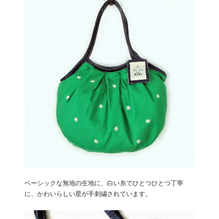
ベーシックな無地の生地に、白い糸でひとつひとつ丁寧
に、かわいらしい星が手刺繍されています。