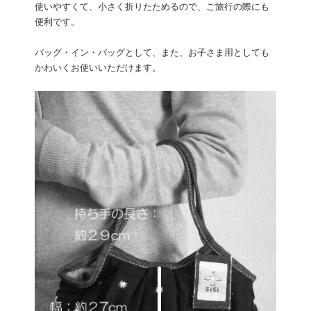
使いやすくて、小さく折りたためるので、ご旅行の際にも
便利です。
バッグ・イン・バッグとして、また、お子さま用としても
かわいくお使いいただけます。