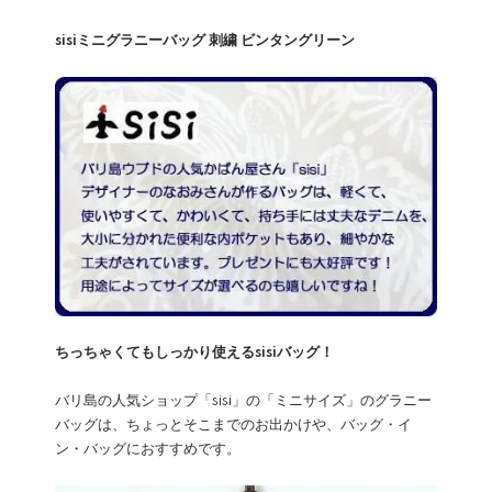
sisiミニグラニーバッグ 刺繍 ビンタングリーン
ちっちゃくてもしっかり使えるsisiバッグ！
バリ島の人気ショップ「sisi」の「ミニサイズ」のグラニー
バッグは、ちょっとそこまでのお出かけや、バッグ・イ
ン・バッグにおすすめです。