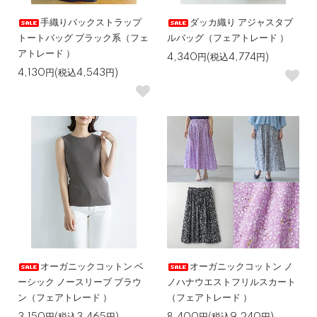
手織りバックストラップ
ダッカ織り アジャスタブ
トートバッグ ブラック系（フェ
ルバッグ（フェアトレード ）
アトレード ）
4,340円(税込4,774円)
4,130円(税込4,543円)
オーガニックコットン ベ
オーガニックコットン ノ
ーシック ノースリーブ ブラウ
ノハナウエストフリルスカート
ン（フェアトレード ）
（フェアトレード ）