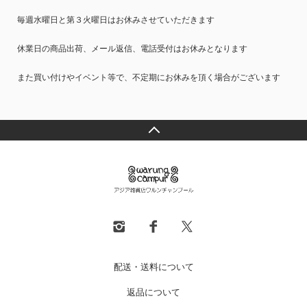
毎週水曜日と第３火曜日はお休みさせていただきます
休業日の商品出荷、メール返信、電話受付はお休みとなります
また買い付けやイベント等で、不定期にお休みを頂く場合がございます
配送・送料について
返品について