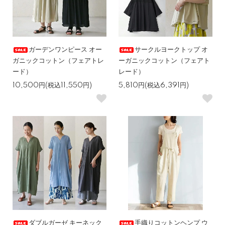
ガーデンワンピース オー
サークルヨークトップ オ
ガニックコットン（フェアトレ
ーガニックコットン（フェアト
ード）
レード）
10,500円(税込11,550円)
5,810円(税込6,391円)
ダブルガーゼ キーネック
手織りコットンヘンプ ウ