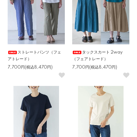
ストレートパンツ（フェ
タックスカート 2way
アトレード）
（フェアトレード）
7,700円(税込8,470円)
7,700円(税込8,470円)