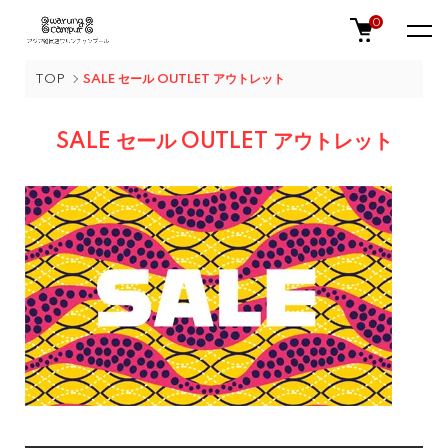
0
TOP
SALE セール OUTLET アウトレット
SALE セール OUTLET アウトレット
グループ一覧