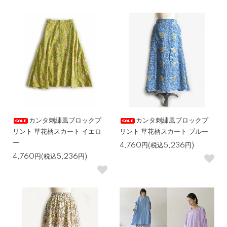
カンタ刺繍風ブロックプ
カンタ刺繍風ブロックプ
リント 草花柄スカート イエロ
リント 草花柄スカート ブルー
ー
4,760円(税込5,236円)
4,760円(税込5,236円)