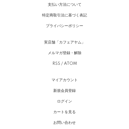
支払い方法について
特定商取引法に基づく表記
プライバシーポリシー
実店舗「カフェアヤム」
メルマガ登録・解除
RSS
/
ATOM
マイアカウント
新規会員登録
ログイン
カートを見る
お問い合わせ