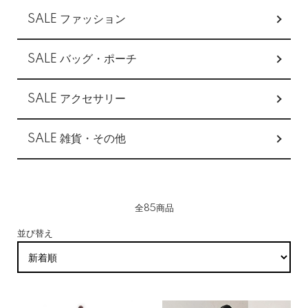
SALE ファッション
SALE バッグ・ポーチ
SALE アクセサリー
SALE 雑貨・その他
全85商品
並び替え