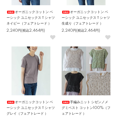
オーガニックコットン ベ
オーガニックコットン ベ
ーシック ユニセックスＴシャツ
ーシック ユニセックスＴシャツ
ネイビー（フェアトレード ）
生成り（フェアトレード ）
2,240円(税込2,464円)
2,240円(税込2,464円)
オーガニックコットン ベ
手編みニット シゼンノメ
ーシック ユニセックスＴシャツ
グミベスト コットン100%（フ
グレイ（フェアトレード ）
ェアトレード ）