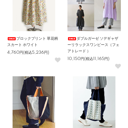
ブロックプリント 草花柄
ダブルガーゼ ソデギャザ
スカート ホワイト
ーリラックスワンピース（フェ
アトレード ）
4,760円(税込5,236円)
10,150円(税込11,165円)