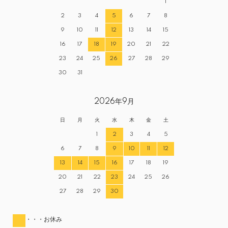
1
2
3
4
5
6
7
8
9
10
11
12
13
14
15
16
17
18
19
20
21
22
23
24
25
26
27
28
29
30
31
2026年9月
日
月
火
水
木
金
土
1
2
3
4
5
6
7
8
9
10
11
12
13
14
15
16
17
18
19
20
21
22
23
24
25
26
27
28
29
30
・・・お休み