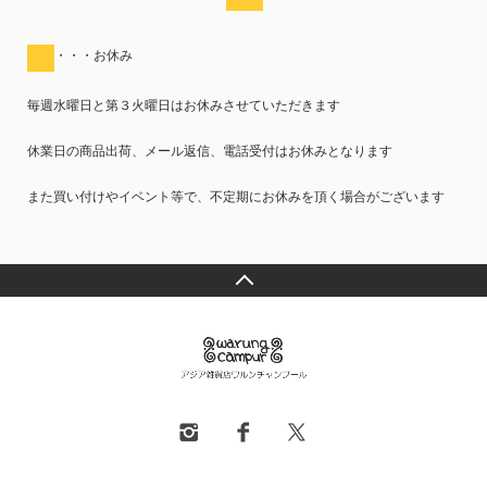
・・・お休み
毎週水曜日と第３火曜日はお休みさせていただきます
休業日の商品出荷、メール返信、電話受付はお休みとなります
また買い付けやイベント等で、不定期にお休みを頂く場合がございます