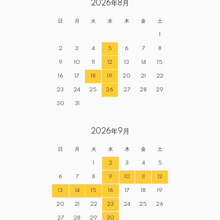
2026年8月
日
月
火
水
木
金
土
1
2
3
4
5
6
7
8
9
10
11
12
13
14
15
16
17
18
19
20
21
22
23
24
25
26
27
28
29
30
31
2026年9月
日
月
火
水
木
金
土
1
2
3
4
5
6
7
8
9
10
11
12
13
14
15
16
17
18
19
20
21
22
23
24
25
26
27
28
29
30