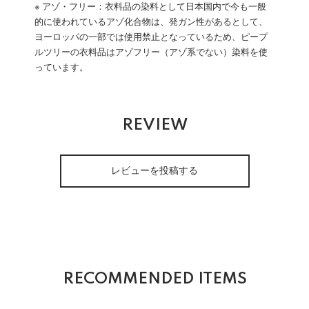
※ アゾ・フリー：衣料品の染料として日本国内で今も一般
的に使われているアゾ化合物は、発ガン性があるとして、
ヨーロッパの一部では使用禁止となっているため、ピープ
ルツリーの衣料品はアゾフリー（アゾ系でない）染料を使
っています。
REVIEW
レビューを投稿する
RECOMMENDED ITEMS