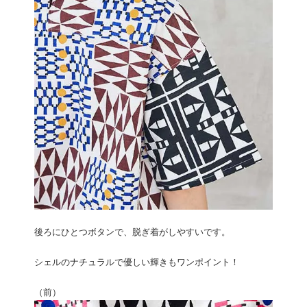
後ろにひとつボタンで、脱ぎ着がしやすいです。
シェルのナチュラルで優しい輝きもワンポイント！
（前）