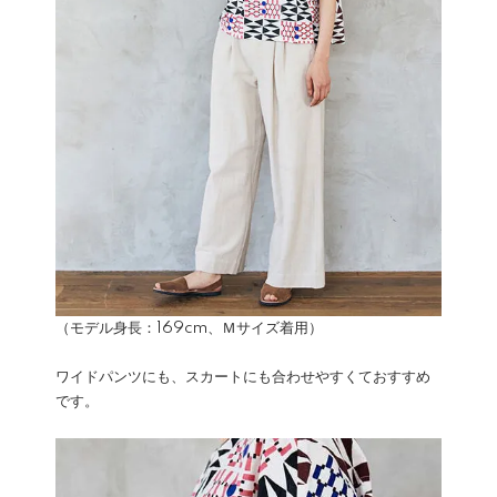
（モデル身長：169cm、Ｍサイズ着用）
ワイドパンツにも、スカートにも合わせやすくておすすめ
です。