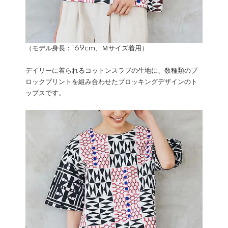
（モデル身長：169cm、Ｍサイズ着用）
デイリーに着られるコットンスラブの生地に、数種類のブ
ロックプリントを組み合わせたブロッキングデザインのト
ップスです。