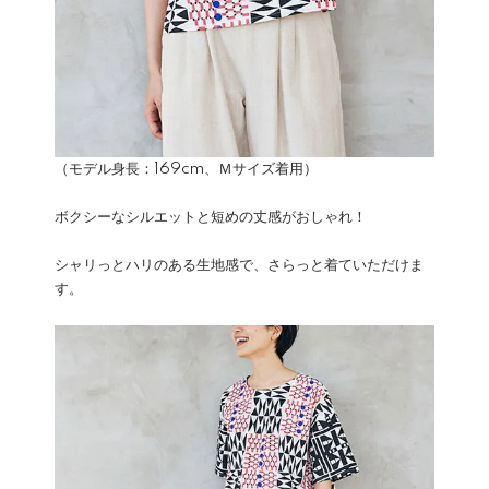
（モデル身長：169cm、Ｍサイズ着用）
ボクシーなシルエットと短めの丈感がおしゃれ！
シャリっとハリのある生地感で、さらっと着ていただけま
す。