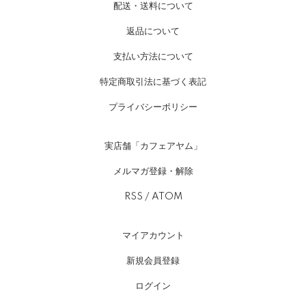
配送・送料について
返品について
支払い方法について
特定商取引法に基づく表記
プライバシーポリシー
実店舗「カフェアヤム」
メルマガ登録・解除
RSS
/
ATOM
マイアカウント
新規会員登録
ログイン