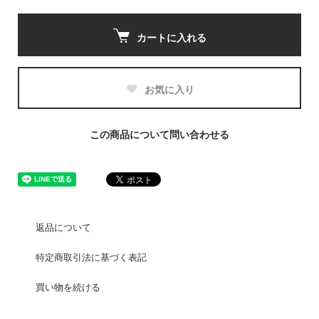
カートに入れる
お気に入り
この商品について問い合わせる
返品について
特定商取引法に基づく表記
買い物を続ける