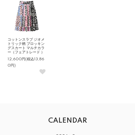
コットンスラブ ジオメ
トリック柄 ブロッキン
グスカート マルチカラ
ー（フェアトレード ）
12,600円(税込13,86
0円)
CALENDAR