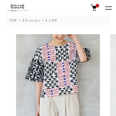
0
TOP
ファッション
トップス