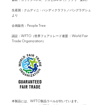
生産国：クムディニ・ハンディクラフト／バングラデシュ
より
企画販売：People Tree
認証：WFTO（世界フェアトレード連盟 ：World Fair
Trade Organization）
本製品には、WFTO製品ラベルが付いています。