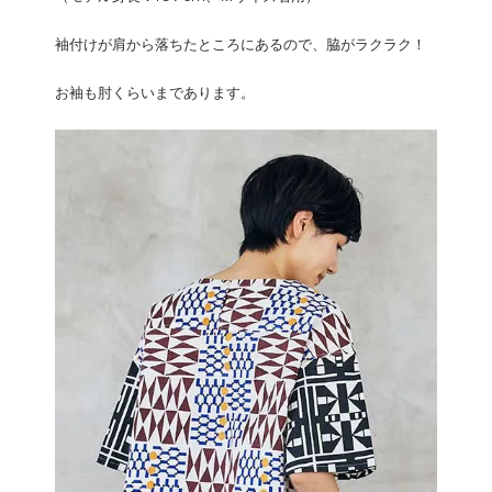
袖付けが肩から落ちたところにあるので、脇がラクラク！
お袖も肘くらいまであります。