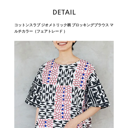
DETAIL
コットンスラブ ジオメトリック柄 ブロッキングブラウス マ
ルチカラー（フェアトレード ）