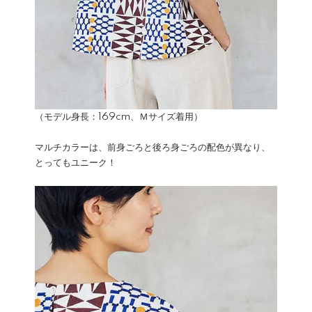
（モデル身長：169cm、Ｍサイズ着用）
マルチカラーは、前身ごろと後ろ身ごろの配色が異なり、
とってもユニーク！