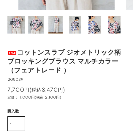
コットンスラブ ジオメトリック柄
ブロッキングブラウス マルチカラー
（フェアトレード ）
208039
7,700円(税込8,470円)
定価：11,000円(税込12,100円)
購入数