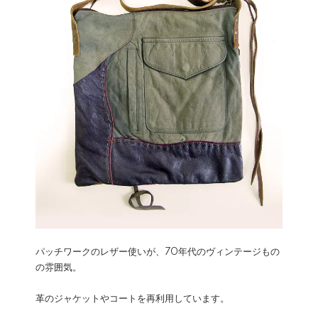
パッチワークのレザー使いが、70年代のヴィンテージもの
の雰囲気。
革のジャケットやコートを再利用しています。