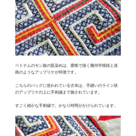
ベトナムのモン族の藍染めは、蜜蝋で描く幾何学模様と迷
路のようなアップリケが特徴です。
こちらのバッグに使われている古布は、手縫いのライン状
のアップリケの上に手刺繍まで施されています。
すごく細かな手刺繍で、かなり時間がかけられています。