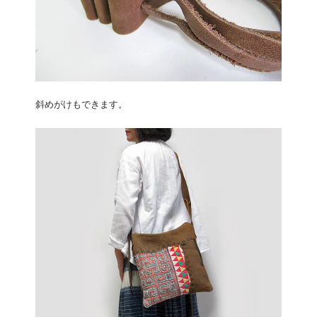
斜めがけもできます。