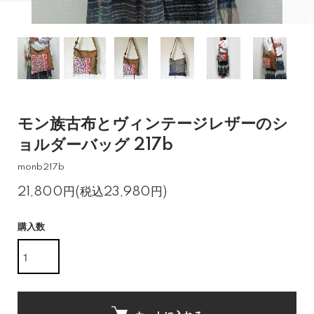
モン族古布とヴィンテージレザーのシ
ョルダーバッグ 217b
monb217b
21,800円(税込23,980円)
購入数