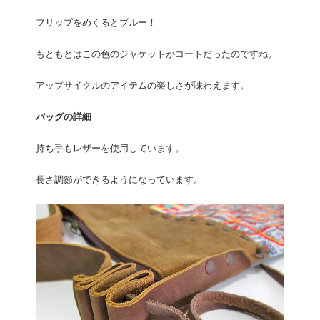
フリップをめくるとブルー！
もともとはこの色のジャケットかコートだったのですね。
アップサイクルのアイテムの楽しさが味わえます。
バッグの詳細
持ち手もレザーを使用しています。
長さ調節ができるようになっています。