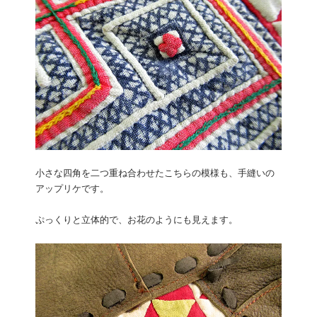
小さな四角を二つ重ね合わせたこちらの模様も、手縫いの
アップリケです。
ぷっくりと立体的で、お花のようにも見えます。