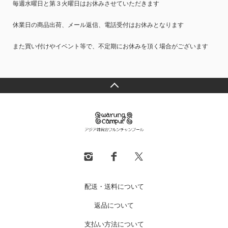
毎週水曜日と第３火曜日はお休みさせていただきます
休業日の商品出荷、メール返信、電話受付はお休みとなります
また買い付けやイベント等で、不定期にお休みを頂く場合がございます
配送・送料について
返品について
支払い方法について