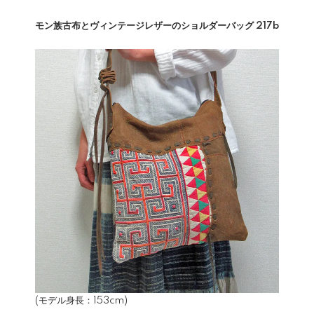
モン族古布とヴィンテージレザーのショルダーバッグ 217b
(モデル身長：153cm)