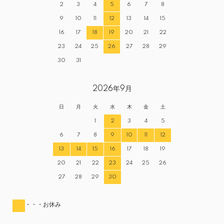
2
3
4
5
6
7
8
9
10
11
12
13
14
15
16
17
18
19
20
21
22
23
24
25
26
27
28
29
30
31
2026年9月
日
月
火
水
木
金
土
1
2
3
4
5
6
7
8
9
10
11
12
13
14
15
16
17
18
19
20
21
22
23
24
25
26
27
28
29
30
・・・お休み