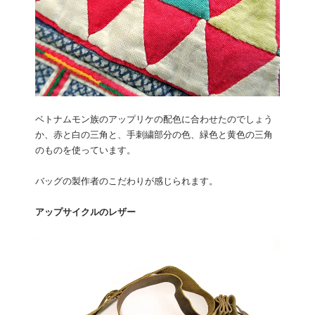
ベトナムモン族のアップリケの配色に合わせたのでしょう
か、赤と白の三角と、手刺繍部分の色、緑色と黄色の三角
のものを使っています。
バッグの製作者のこだわりが感じられます。
アップサイクルのレザー