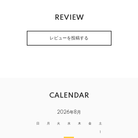
REVIEW
レビューを投稿する
CALENDAR
2026年8月
日
月
火
水
木
金
土
1