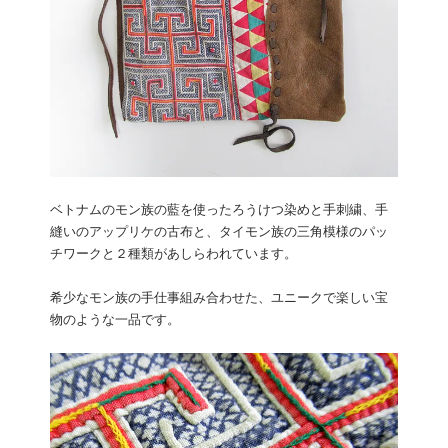
ベトナムのモン族の藍を使ったろうけつ染めと手刺繍、手
縫いのアップリケの古布と、タイモン族の三角模様のパッ
チワークと２種類があしらわれています。
希少なモン族の手仕事組み合わせた、ユニークで楽しい宝
物のような一品です。