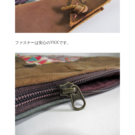
ファスナーは安心のYKKです。