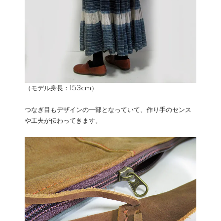
（モデル身長：153cm）
つなぎ目もデザインの一部となっていて、作り手のセンス
や工夫が伝わってきます。