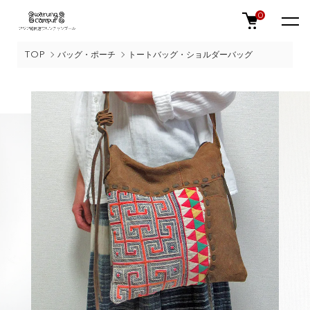
0
TOP
バッグ・ポーチ
トートバッグ・ショルダーバッグ