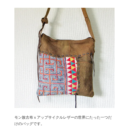
モン族古布ｘアップサイクルレザーの世界にたった一つだ
けのバッグです。