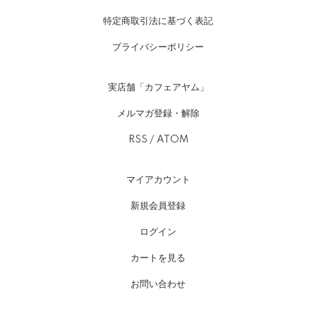
特定商取引法に基づく表記
プライバシーポリシー
実店舗「カフェアヤム」
メルマガ登録・解除
RSS
/
ATOM
マイアカウント
新規会員登録
ログイン
カートを見る
お問い合わせ