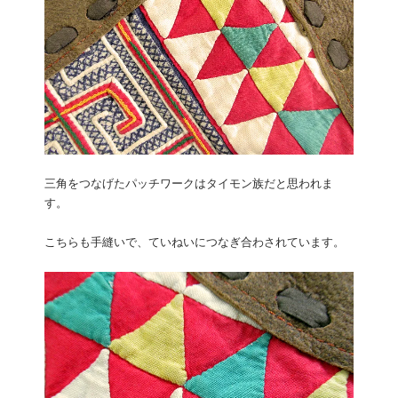
三角をつなげたパッチワークはタイモン族だと思われま
す。
こちらも手縫いで、ていねいにつなぎ合わされています。