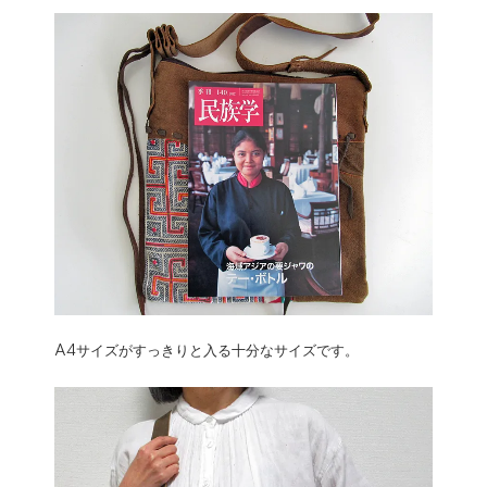
A4サイズがすっきりと入る十分なサイズです。