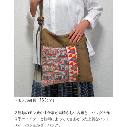
（モデル身長：153cm）
２種類のモン族の手仕事が素晴らしい古布と、バッグの作
り手のアイデアと技術によってできあがった上質なハンド
メイドのショルダーバッグ。