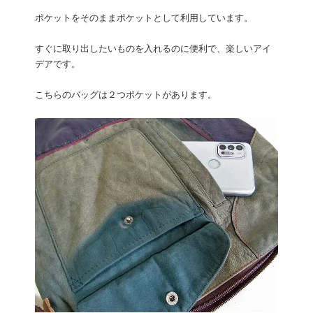
ポケットをそのままポケットとして利用しています。
すぐに取り出したいものを入れるのに便利で、楽しいアイ
デアです。
こちらのバッグは２つポケットがあります。