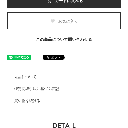
カートに入れる
お気に入り
この商品について問い合わせる
返品について
特定商取引法に基づく表記
買い物を続ける
DETAIL