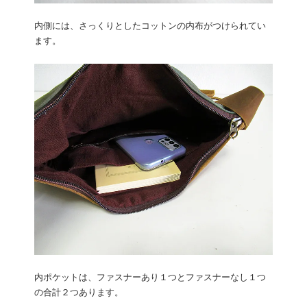
内側には、さっくりとしたコットンの内布がつけられてい
ます。
内ポケットは、ファスナーあり１つとファスナーなし１つ
の合計２つあります。