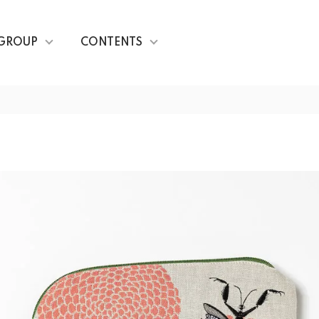
GROUP
CONTENTS