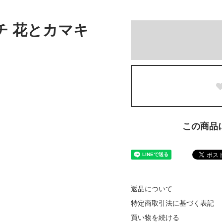
ーチ 花とカマキ
この商品
返品について
特定商取引法に基づく表記
買い物を続ける