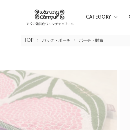
CATEGORY
TOP
バッグ・ポーチ
ポーチ・財布