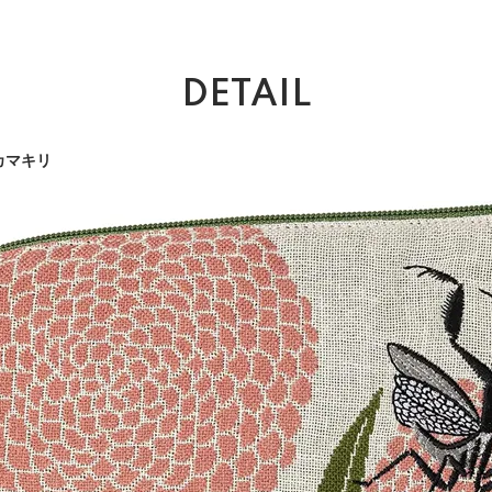
DETAIL
とカマキリ