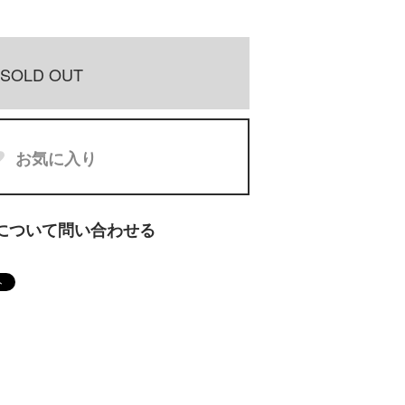
SOLD OUT
お気に入り
について問い合わせる