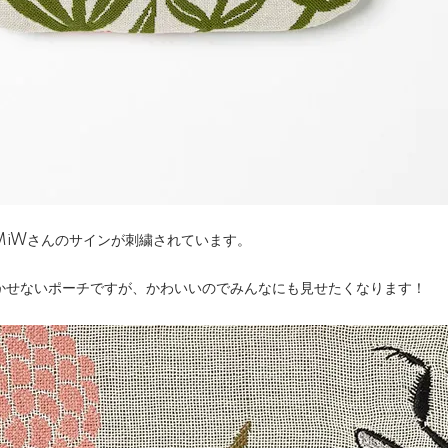
MiWさんのサインが刺繍されています。
かせないポーチですが、かわいいのでみんなにも見せたくなります！