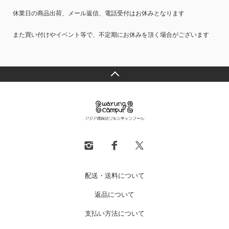
休業日の商品出荷、メール返信、電話受付はお休みとなります
また買い付けやイベント等で、不定期にお休みを頂く場合がございます
配送・送料について
返品について
支払い方法について