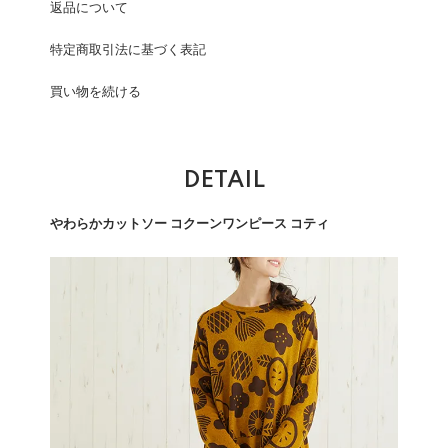
返品について
特定商取引法に基づく表記
買い物を続ける
DETAIL
やわらかカットソー コクーンワンピース コティ