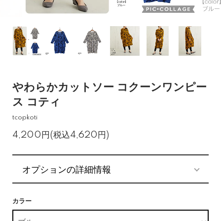
やわらかカットソー コクーンワンピー
ス コティ
tcopkoti
4,200円(税込4,620円)
オプションの詳細情報
カラー