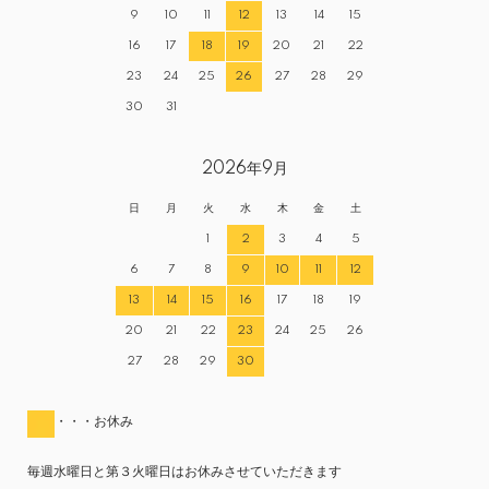
9
10
11
12
13
14
15
16
17
18
19
20
21
22
23
24
25
26
27
28
29
30
31
2026年9月
日
月
火
水
木
金
土
1
2
3
4
5
6
7
8
9
10
11
12
13
14
15
16
17
18
19
20
21
22
23
24
25
26
27
28
29
30
・・・お休み
毎週水曜日と第３火曜日はお休みさせていただきます