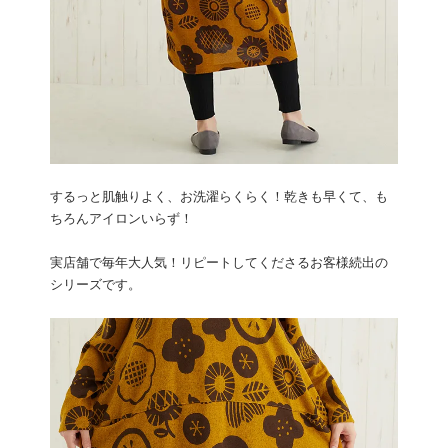
するっと肌触りよく、お洗濯らくらく！乾きも早くて、も
ちろんアイロンいらず！
実店舗で毎年大人気！リピートしてくださるお客様続出の
シリーズです。