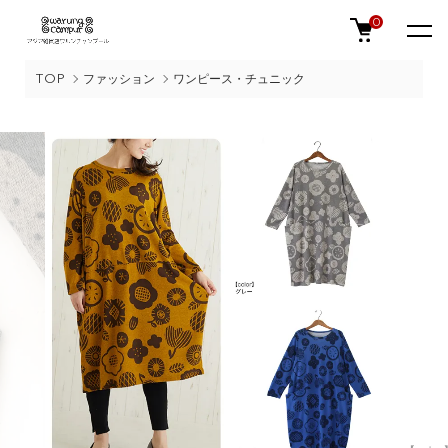
0
TOP
ファッション
ワンピース・チュニック