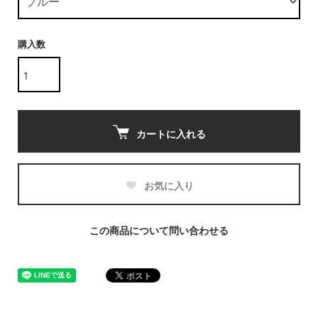
購入数
カートに入れる
お気に入り
この商品について問い合わせる