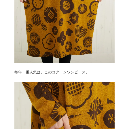
毎年一番人気は、このコクーンワンピース。