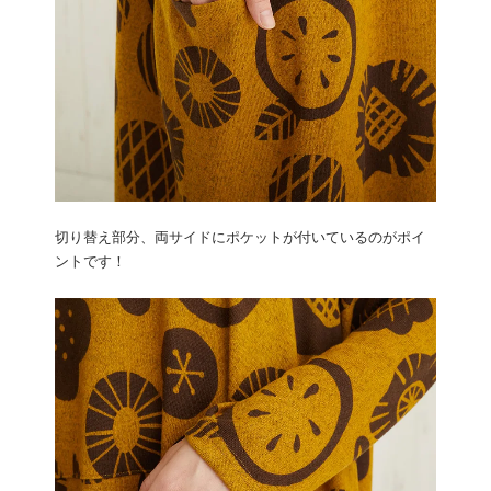
切り替え部分、両サイドにポケットが付いているのがポイ
ントです！