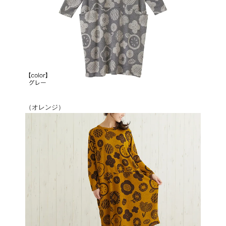
（オレンジ）