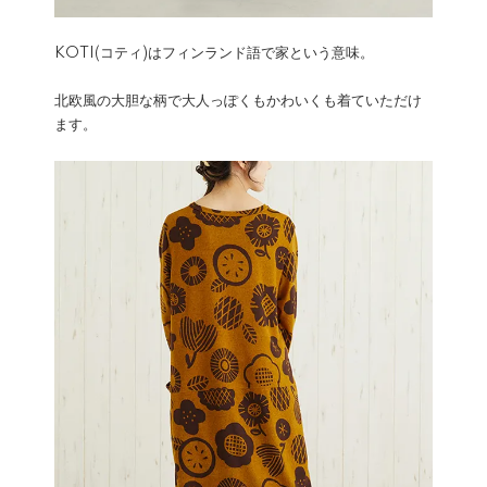
KOTI(コティ)はフィンランド語で家という意味。
北欧風の大胆な柄で大人っぽくもかわいくも着ていただけ
ます。