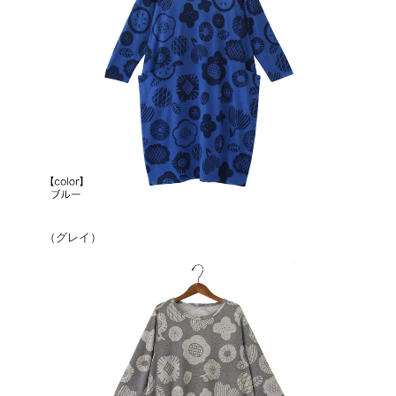
（グレイ）