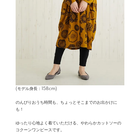
(モデル身長：158cm)
のんびりおうち時間も、ちょっとそこまでのお出かけに
も！
ゆったり心地よく着ていただける、やわらかカットソーの
コクーンワンピースです。