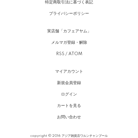
特定商取引法に基づく表記
プライバシーポリシー
実店舗「カフェアヤム」
メルマガ登録・解除
RSS
/
ATOM
マイアカウント
新規会員登録
ログイン
カートを見る
お問い合わせ
copyright © 2016 アジア雑貨店ワルンチャンプール