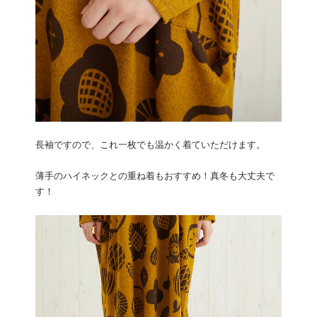
長袖ですので、これ一枚でも温かく着ていただけます。
薄手のハイネックとの重ね着もおすすめ！真冬も大丈夫で
す！