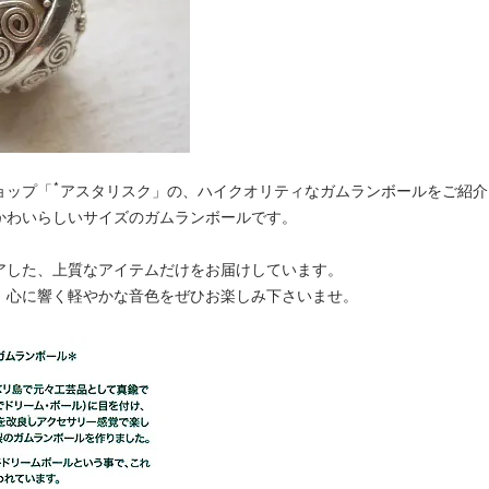
ョップ「*アスタリスク」の、ハイクオリティなガムランボールをご紹介
かわいらしいサイズのガムランボールです。
アした、上質なアイテムだけをお届けしています。
、心に響く軽やかな音色をぜひお楽しみ下さいませ。