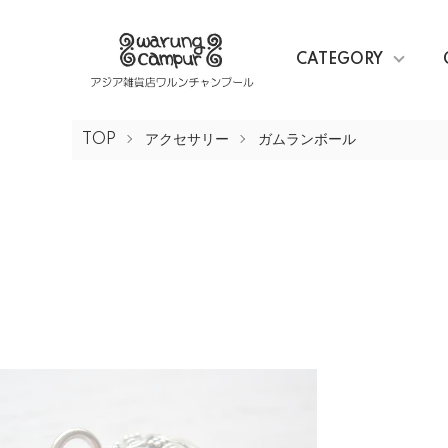
CATEGORY
TOP
アクセサリー
ガムランボール