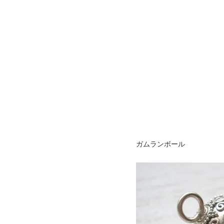
ガムランボール