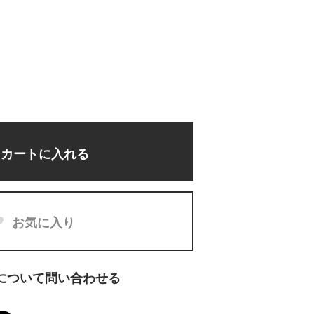
カートに入れる
お気に入り
について問い合わせる