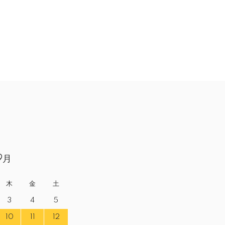
9月
木
金
土
3
4
5
10
11
12