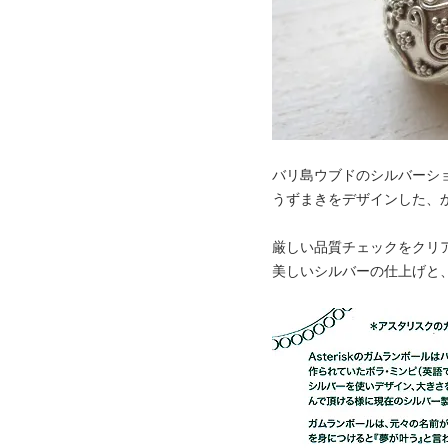
バリ島ウブドのシルバーシ
うずまきをデザインした、
厳しい品質チェックをクリ
美しいシルバーの仕上げと