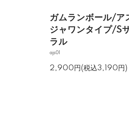
ガムランボール/ア
ジャワンタイプ/S
ラル
ajs01
2,900円(税込3,190円)