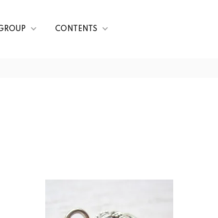
GROUP
CONTENTS