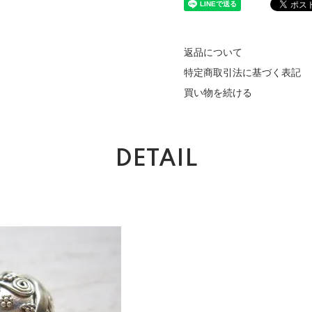
返品について
特定商取引法に基づく表記
買い物を続ける
DETAIL