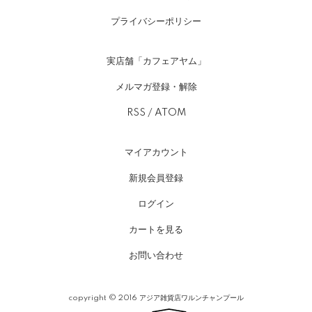
プライバシーポリシー
実店舗「カフェアヤム」
メルマガ登録・解除
RSS
/
ATOM
マイアカウント
新規会員登録
ログイン
カートを見る
お問い合わせ
copyright © 2016 アジア雑貨店ワルンチャンプール