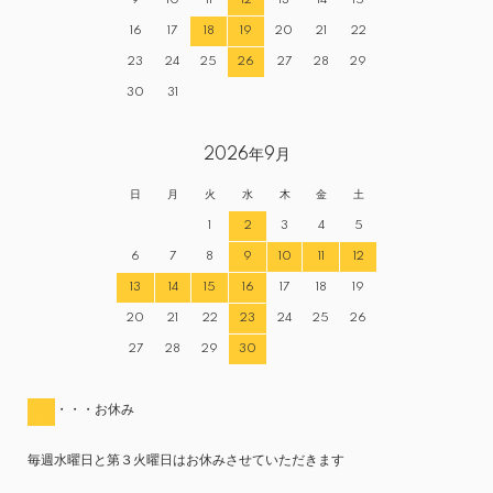
9
10
11
12
13
14
15
16
17
18
19
20
21
22
23
24
25
26
27
28
29
30
31
2026年9月
日
月
火
水
木
金
土
1
2
3
4
5
6
7
8
9
10
11
12
13
14
15
16
17
18
19
20
21
22
23
24
25
26
27
28
29
30
・・・お休み
毎週水曜日と第３火曜日はお休みさせていただきます