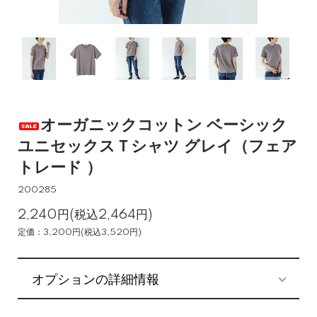
オーガニックコットン ベーシック
ユニセックスＴシャツ グレイ（フェア
トレード ）
200285
2,240円(税込2,464円)
定価：3,200円(税込3,520円)
オプションの詳細情報