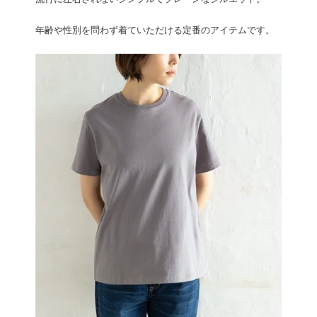
年齢や性別を問わず着ていただける定番のアイテムです。