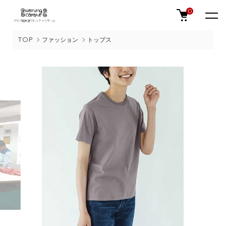
0
TOP
ファッション
トップス