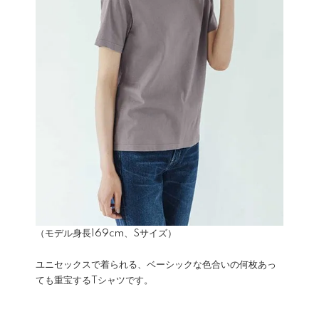
（モデル身長169cm、Sサイズ）
ユニセックスで着られる、ベーシックな色合いの何枚あっ
ても重宝するTシャツです。