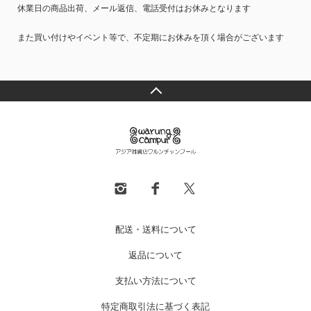
休業日の商品出荷、メール返信、電話受付はお休みとなります
また買い付けやイベント等で、不定期にお休みを頂く場合がございます
配送・送料について
返品について
支払い方法について
特定商取引法に基づく表記