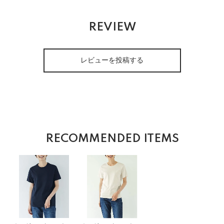
REVIEW
レビューを投稿する
RECOMMENDED ITEMS