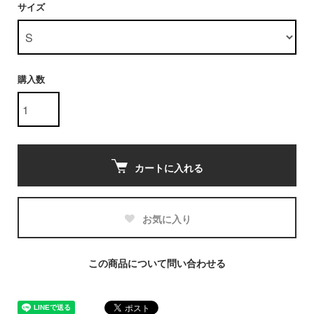
サイズ
購入数
カートに入れる
お気に入り
この商品について問い合わせる