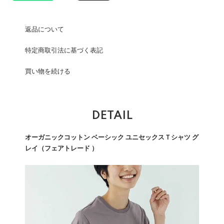
返品について
特定商取引法に基づく表記
買い物を続ける
DETAIL
オーガニックコットン ベーシック ユニセックスＴシャツ グ
レイ（フェアトレード ）