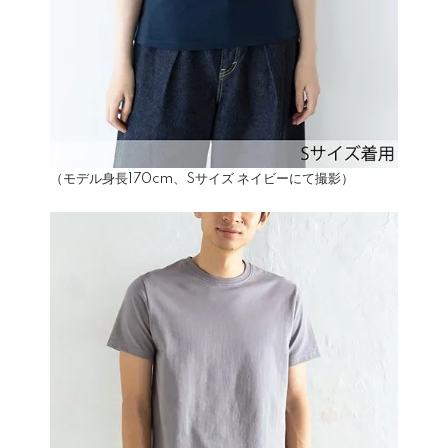
（モデル身長170cm、Sサイズ ネイビーにて撮影）