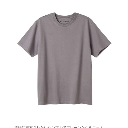
流行に左右されないシンプルでプレーンなシルエット。