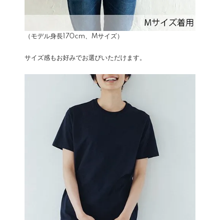
（モデル身長170cm、Mサイズ）
サイズ感もお好みでお選びいただけます。