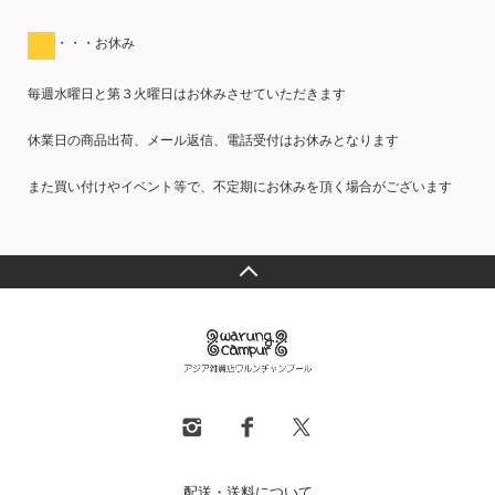
・・・お休み
毎週水曜日と第３火曜日はお休みさせていただきます
休業日の商品出荷、メール返信、電話受付はお休みとなります
また買い付けやイベント等で、不定期にお休みを頂く場合がございます
配送・送料について