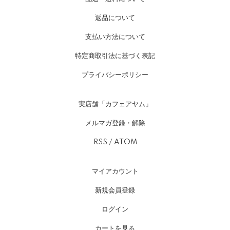
返品について
支払い方法について
特定商取引法に基づく表記
プライバシーポリシー
実店舗「カフェアヤム」
メルマガ登録・解除
RSS
/
ATOM
マイアカウント
新規会員登録
ログイン
カートを見る