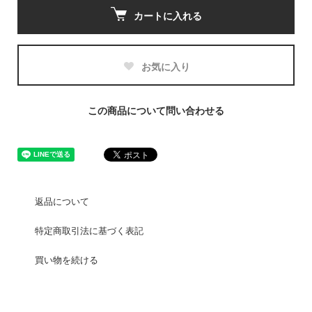
カートに入れる
お気に入り
この商品について問い合わせる
返品について
特定商取引法に基づく表記
買い物を続ける