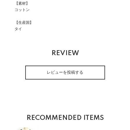
【素材】
コットン
【生産国】
タイ
REVIEW
レビューを投稿する
RECOMMENDED ITEMS