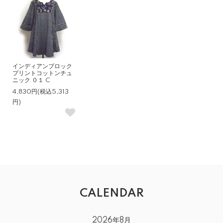
インディアンブロック
プリントコットンチュ
ニック ０１ C
4,830円(税込5,313
円)
CALENDAR
2026年8月