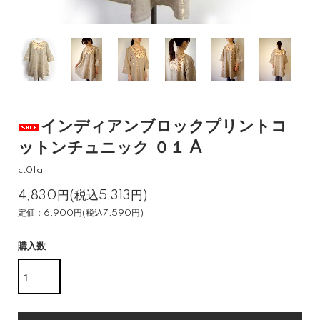
インディアンブロックプリントコ
ットンチュニック ０１ A
ct01a
4,830円(税込5,313円)
定価：6,900円(税込7,590円)
購入数