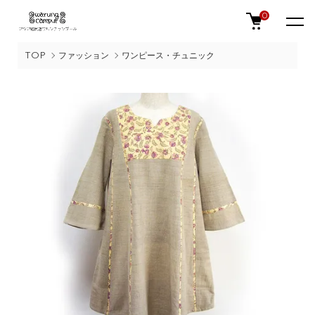
0
TOP
ファッション
ワンピース・チュニック