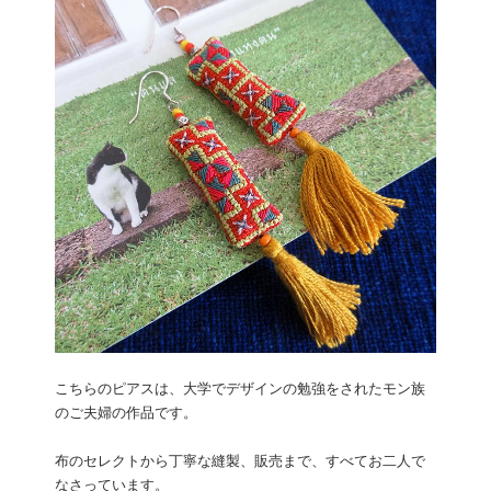
こちらのピアスは、大学でデザインの勉強をされたモン族
のご夫婦の作品です。
布のセレクトから丁寧な縫製、販売まで、すべてお二人で
なさっています。