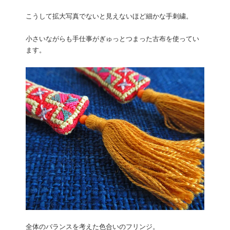
こうして拡大写真でないと見えないほど細かな手刺繍。
小さいながらも手仕事がぎゅっとつまった古布を使ってい
ます。
全体のバランスを考えた色合いのフリンジ。