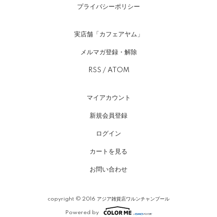
プライバシーポリシー
実店舗「カフェアヤム」
メルマガ登録・解除
RSS
/
ATOM
マイアカウント
新規会員登録
ログイン
カートを見る
お問い合わせ
copyright © 2016 アジア雑貨店ワルンチャンプール
Powered by