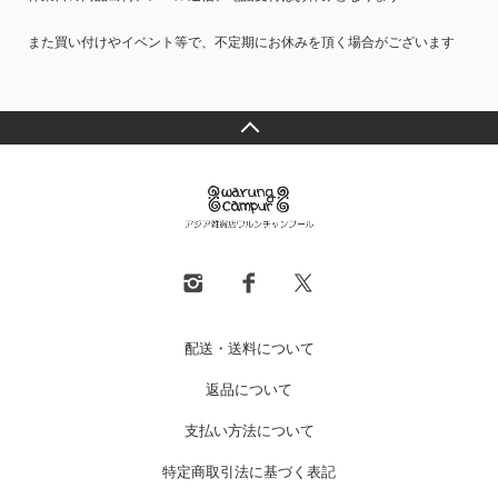
また買い付けやイベント等で、不定期にお休みを頂く場合がございます
配送・送料について
返品について
支払い方法について
特定商取引法に基づく表記