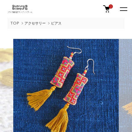
0
TOP
アクセサリー
ピアス