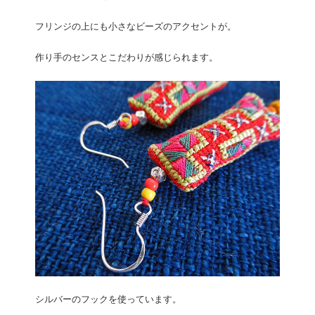
フリンジの上にも小さなビーズのアクセントが。
作り手のセンスとこだわりが感じられます。
シルバーのフックを使っています。