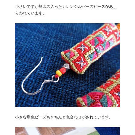
小さいですが刻印の入ったカレンシルバーのビーズがあし
らわれています。
小さな単色ビーズもきちんと色合わせがされています。