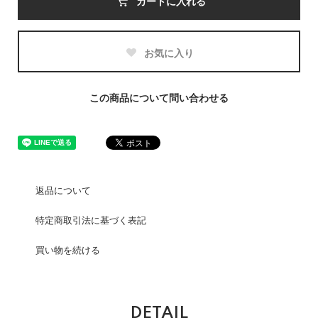
カートに入れる
お気に入り
この商品について問い合わせる
返品について
特定商取引法に基づく表記
買い物を続ける
DETAIL