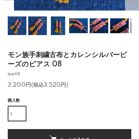
モン族手刺繍古布とカレンシルバービ
ーズのピアス 08
tpp08
3,200円(税込3,520円)
購入数