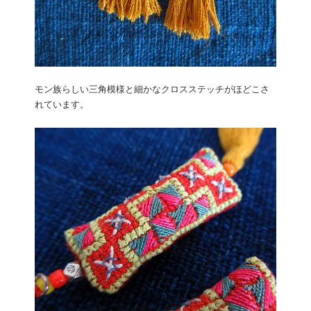
モン族らしい三角模様と細かなクロスステッチがほどこさ
れています。