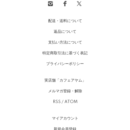
配送・送料について
返品について
支払い方法について
特定商取引法に基づく表記
プライバシーポリシー
実店舗「カフェアヤム」
メルマガ登録・解除
RSS
/
ATOM
マイアカウント
新規会員登録