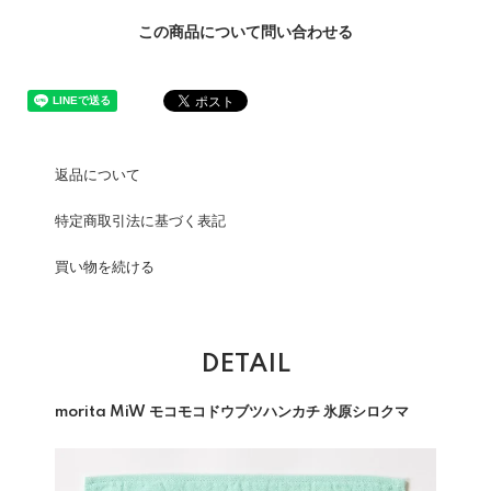
この商品について問い合わせる
返品について
特定商取引法に基づく表記
買い物を続ける
DETAIL
morita MiW モコモコドウブツハンカチ 氷原シロクマ