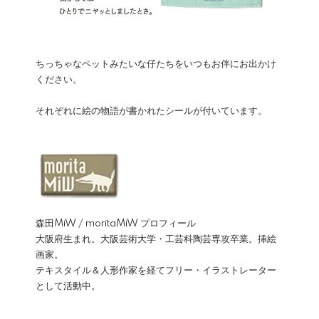
ちっちゃなペットみたいな仔たちをいつもお伴にお出かけ
ください。
それぞれに絵の物語が書かれたシールが付いています。
森田MiW / moritaMiW プロフィール
大阪府生まれ。大阪芸術大学・工芸科陶芸専攻卒業。挿絵
画家。
テキスタイル＆人形作家を経てフリー・イラストレーター
として活動中。