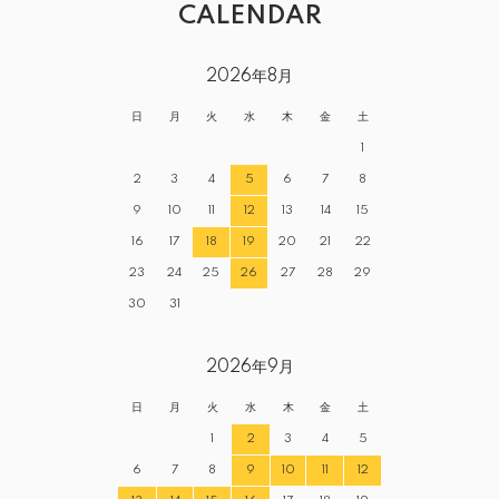
CALENDAR
2026年8月
日
月
火
水
木
金
土
1
2
3
4
5
6
7
8
9
10
11
12
13
14
15
16
17
18
19
20
21
22
23
24
25
26
27
28
29
30
31
2026年9月
日
月
火
水
木
金
土
1
2
3
4
5
6
7
8
9
10
11
12