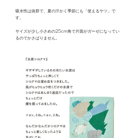
吸水性は抜群で、夏の汗かく季節にも「使えるヤツ」で
す。
サイズが少し小さめの25cm角で片面がガーゼになってい
るのでかさばりません。