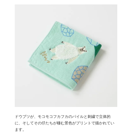
ドウブツが、モコモコフカフカのパイルと刺繍で立体的
に、そしてその仔たちが棲む景色がプリントで描かれてい
ます。