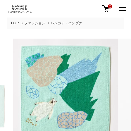
0
TOP
ファッション
ハンカチ・バンダナ