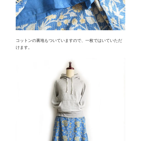
コットンの裏地もついていますので、一枚ではいていただ
けます。