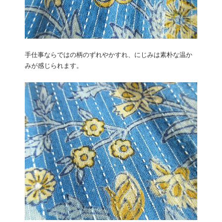
手仕事ならではの柄のずれやかすれ、にじみは素朴な温か
みが感じられます。