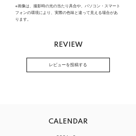
※画像は、撮影時の光の当たり具合や、パソコン・スマート
フォンの環境により、実際の色味と違って見える場合があ
ります。
REVIEW
レビューを投稿する
CALENDAR