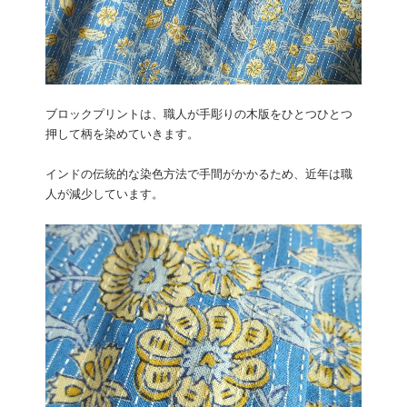
ブロックプリントは、職人が手彫りの木版をひとつひとつ
押して柄を染めていきます。
インドの伝統的な染色方法で手間がかかるため、近年は職
人が減少しています。