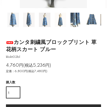
カンタ刺繍風ブロックプリント 草
花柄スカート ブルー
kkskt02bl
4,760円(税込5,236円)
定価：6,800円(税込7,480円)
購入数