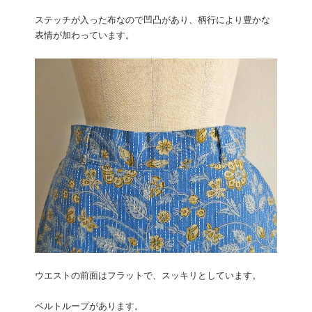
ステッチが入った布なので凹凸があり、柄行により豊かな
表情が加わっています。
ウエストの前面はフラットで、スッキリとしています。
ベルトループがあります。