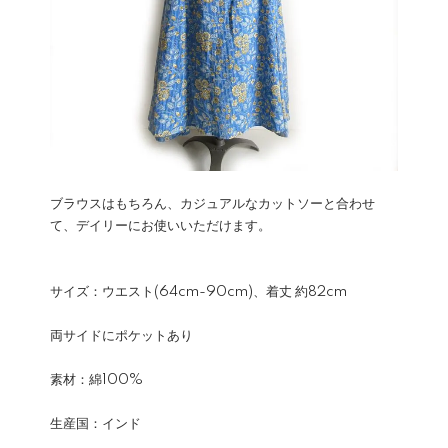
ブラウスはもちろん、カジュアルなカットソーと合わせ
て、デイリーにお使いいただけます。
サイズ：ウエスト(64cm-90cm)、着丈 約82cm
両サイドにポケットあり
素材：綿100%
生産国：インド