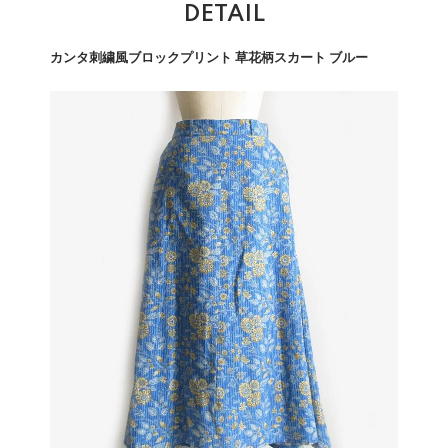
DETAIL
カンタ刺繍風ブロックプリント 草花柄スカート ブルー