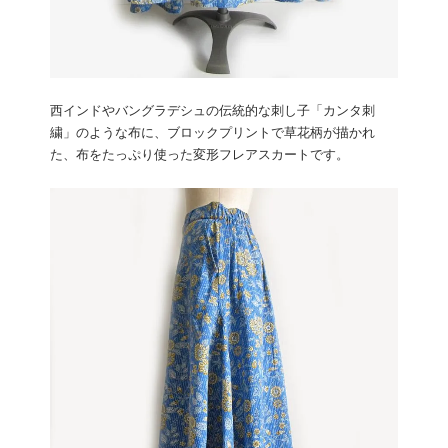
西インドやバングラデシュの伝統的な刺し子「カンタ刺
繍」のような布に、ブロックプリントで草花柄が描かれ
た、布をたっぷり使った変形フレアスカートです。