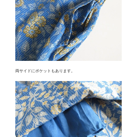
両サイドにポケットもあります。