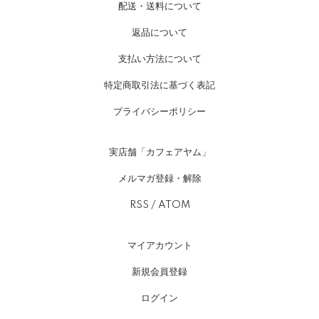
配送・送料について
返品について
支払い方法について
特定商取引法に基づく表記
プライバシーポリシー
実店舗「カフェアヤム」
メルマガ登録・解除
RSS
/
ATOM
マイアカウント
新規会員登録
ログイン