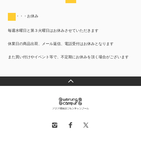
・・・お休み
毎週水曜日と第３火曜日はお休みさせていただきます
休業日の商品出荷、メール返信、電話受付はお休みとなります
また買い付けやイベント等で、不定期にお休みを頂く場合がございます