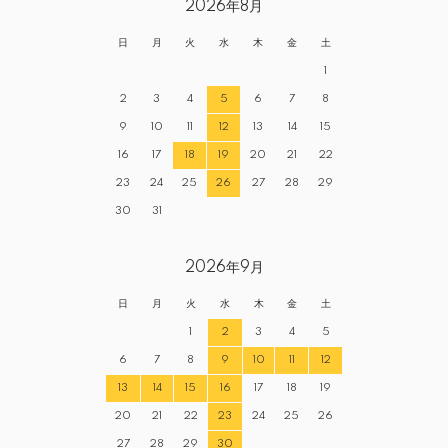
2026年8月
日
月
火
水
木
金
土
1
2
3
4
5
6
7
8
9
10
11
12
13
14
15
16
17
18
19
20
21
22
23
24
25
26
27
28
29
30
31
2026年9月
日
月
火
水
木
金
土
1
2
3
4
5
6
7
8
9
10
11
12
13
14
15
16
17
18
19
20
21
22
23
24
25
26
27
28
29
30