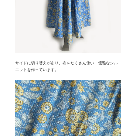
サイドに切り替えがあり、布をたくさん使い、優雅なシル
エットを作っています。