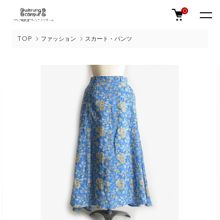
0
TOP
ファッション
スカート・パンツ