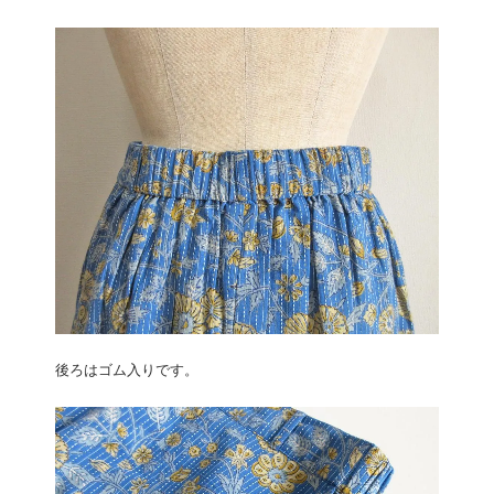
後ろはゴム入りです。