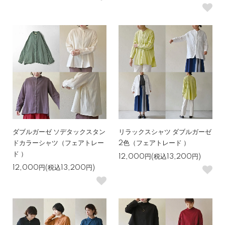
ダブルガーゼ ソデタックスタン
リラックスシャツ ダブルガーゼ
ドカラーシャツ（フェアトレー
2色（フェアトレード ）
ド ）
12,000円(税込13,200円)
12,000円(税込13,200円)