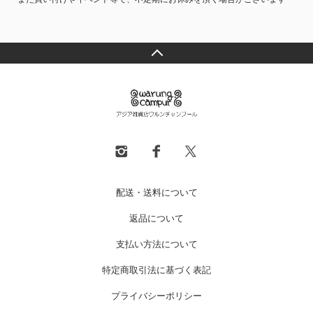
配送・送料について
返品について
支払い方法について
特定商取引法に基づく表記
プライバシーポリシー