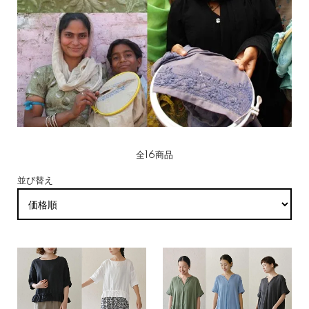
全16商品
並び替え