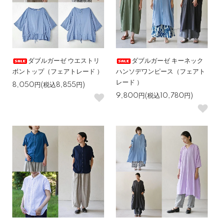
ダブルガーゼ ウエストリ
ダブルガーゼ キーネック
ボントップ（フェアトレード ）
ハンソデワンピース（フェアト
レード ）
8,050円(税込8,855円)
9,800円(税込10,780円)