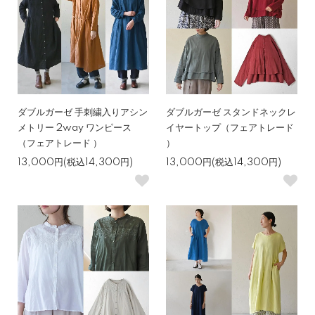
ダブルガーゼ 手刺繍入りアシン
ダブルガーゼ スタンドネックレ
メトリー 2way ワンピース
イヤートップ（フェアトレード
（フェアトレード ）
）
13,000円(税込14,300円)
13,000円(税込14,300円)