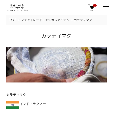
0
TOP
フェアトレード・エシカルアイテム
カラティマク
カラティマク
カラティマク
インド・ラクノー