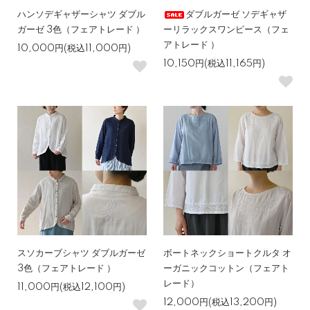
ハンソデギャザーシャツ ダブル
ダブルガーゼ ソデギャザ
ガーゼ 3色（フェアトレード ）
ーリラックスワンピース（フェ
アトレード ）
10,000円(税込11,000円)
10,150円(税込11,165円)
スソカーブシャツ ダブルガーゼ
ボートネックショートクルタ オ
3色（フェアトレード ）
ーガニックコットン（フェアト
レード）
11,000円(税込12,100円)
12,000円(税込13,200円)