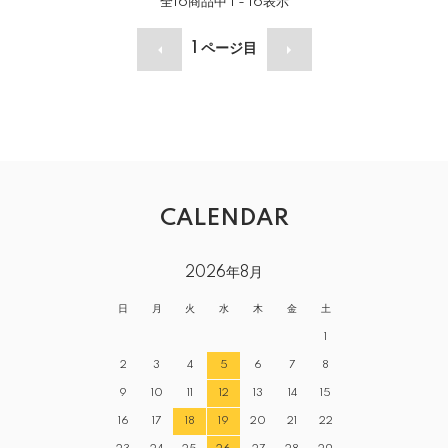
全
16
商品中
1 - 16
表示
1
ページ目
CALENDAR
2026年8月
日
月
火
水
木
金
土
1
2
3
4
5
6
7
8
9
10
11
12
13
14
15
16
17
18
19
20
21
22