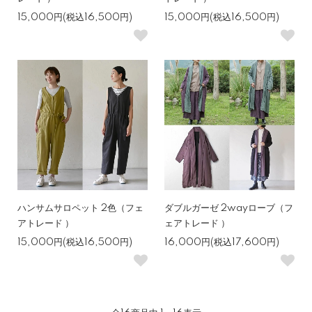
15,000円(税込16,500円)
15,000円(税込16,500円)
ハンサムサロペット 2色（フェ
ダブルガーゼ 2wayローブ（フ
アトレード ）
ェアトレード ）
15,000円(税込16,500円)
16,000円(税込17,600円)