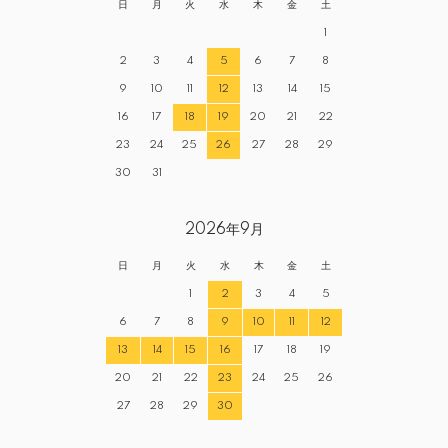
日
月
火
水
木
金
土
1
2
3
4
5
6
7
8
9
10
11
12
13
14
15
16
17
18
19
20
21
22
23
24
25
26
27
28
29
30
31
2026年9月
日
月
火
水
木
金
土
1
2
3
4
5
6
7
8
9
10
11
12
13
14
15
16
17
18
19
20
21
22
23
24
25
26
27
28
29
30