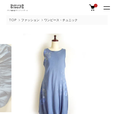
0
TOP
ファッション
ワンピース・チュニック