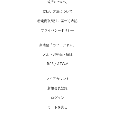
返品について
支払い方法について
特定商取引法に基づく表記
プライバシーポリシー
実店舗「カフェアヤム」
メルマガ登録・解除
RSS
/
ATOM
マイアカウント
新規会員登録
ログイン
カートを見る