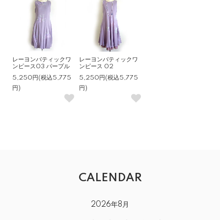
レーヨンバティックワ
レーヨンバティックワ
ンピース03 パープル
ンピース 02
5,250円(税込5,775
5,250円(税込5,775
円)
円)
CALENDAR
2026年8月