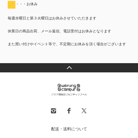
・・・お休み
毎週水曜日と第３火曜日はお休みさせていただきます
休業日の商品出荷、メール返信、電話受付はお休みとなります
また買い付けやイベント等で、不定期にお休みを頂く場合がございます
配送・送料について