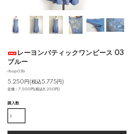
レーヨンバティックワンピース 03
ブルー
rbop03b
5,250円(税込5,775円)
定価：7,500円(税込8,250円)
購入数