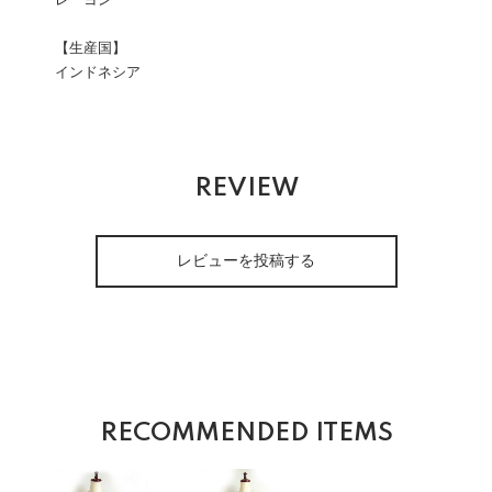
【生産国】
インドネシア
REVIEW
レビューを投稿する
RECOMMENDED ITEMS