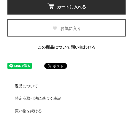
カートに入れる
お気に入り
この商品について問い合わせる
返品について
特定商取引法に基づく表記
買い物を続ける