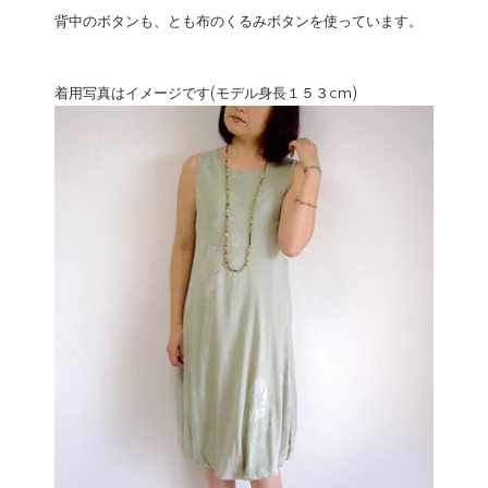
背中のボタンも、とも布のくるみボタンを使っています。
着用写真はイメージです(モデル身長１５３cm)