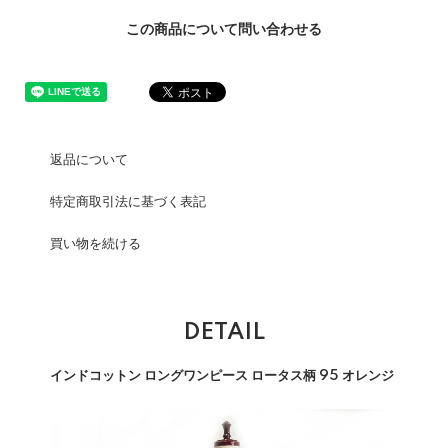
この商品について問い合わせる
返品について
特定商取引法に基づく表記
買い物を続ける
DETAIL
インドコットン ロングワンピース ロータス柄 95 オレンジ