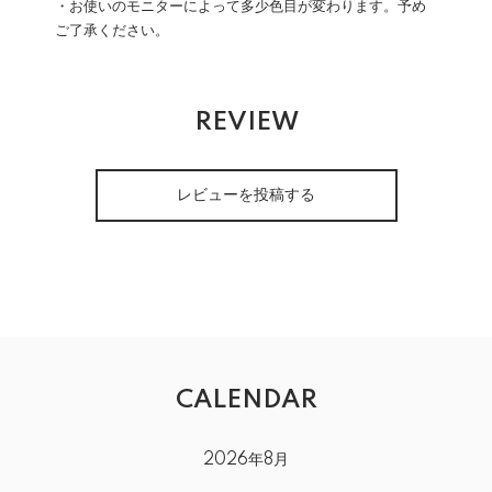
・お使いのモニターによって多少色目が変わります。予め
ご了承ください。
REVIEW
レビューを投稿する
CALENDAR
2026年8月