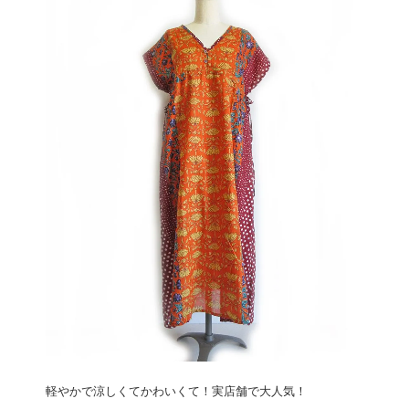
軽やかで涼しくてかわいくて！実店舗で大人気！