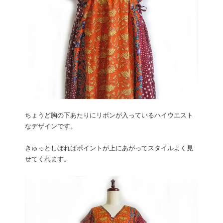
ちょうど胸の下あたりにリボンが入っているハイウエスト
なデザインです。
きゅっとしぼればポイントが上にあがってスタイルよく見
せてくれます。