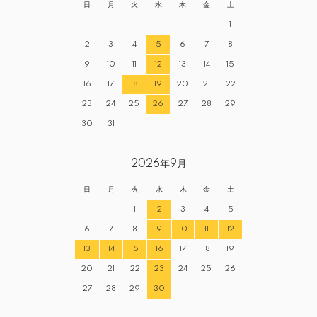
日
月
火
水
木
金
土
1
2
3
4
5
6
7
8
9
10
11
12
13
14
15
16
17
18
19
20
21
22
23
24
25
26
27
28
29
30
31
2026年9月
日
月
火
水
木
金
土
1
2
3
4
5
6
7
8
9
10
11
12
13
14
15
16
17
18
19
20
21
22
23
24
25
26
27
28
29
30