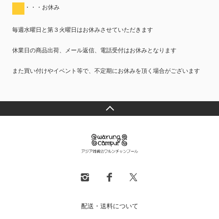
・・・お休み
毎週水曜日と第３火曜日はお休みさせていただきます
休業日の商品出荷、メール返信、電話受付はお休みとなります
また買い付けやイベント等で、不定期にお休みを頂く場合がございます
配送・送料について