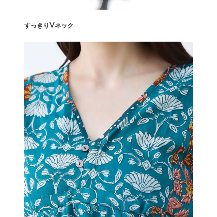
すっきりVネック