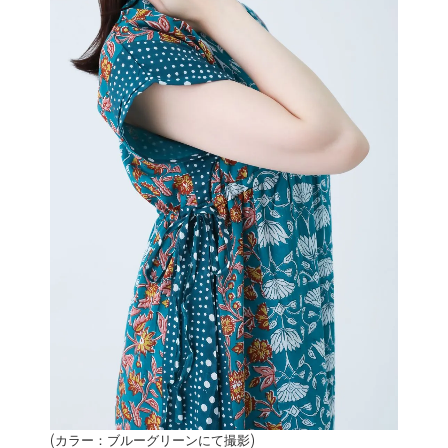
(カラー：ブルーグリーンにて撮影)