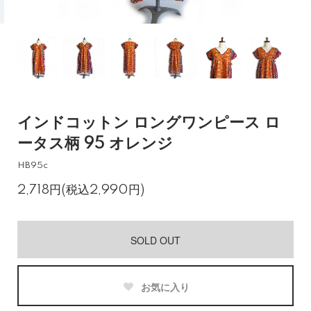
インドコットン ロングワンピース ロ
ータス柄 95 オレンジ
HB95c
2,718円(税込2,990円)
SOLD OUT
お気に入り