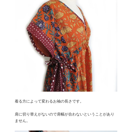
着る方によって変わるお袖の長さです。
肩に切り替えがないので肩幅が合わないということがあり
ません。