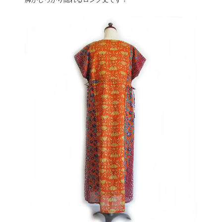
脚がしっかり隠れるロング丈です！