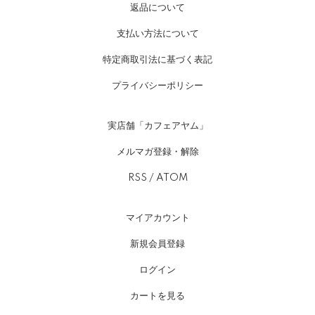
返品について
支払い方法について
特定商取引法に基づく表記
プライバシーポリシー
実店舗「カフェアヤム」
メルマガ登録・解除
RSS
/
ATOM
マイアカウント
新規会員登録
ログイン
カートを見る