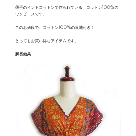
薄手のインドコットンで作られている、コットン100%の
ワンピースです。
このお値段で、コットン100%の裏地付き！
とってもお買い得なアイテムです。
脚長効果