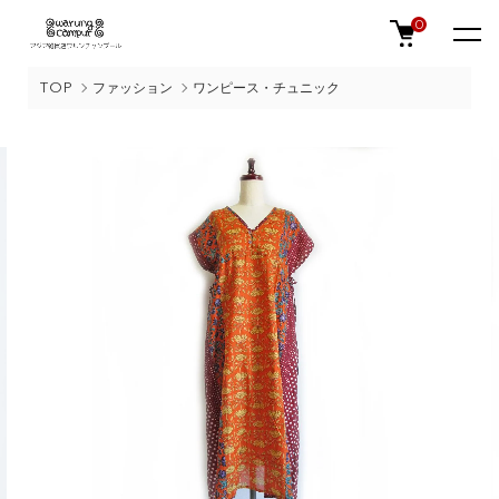
0
TOP
ファッション
ワンピース・チュニック