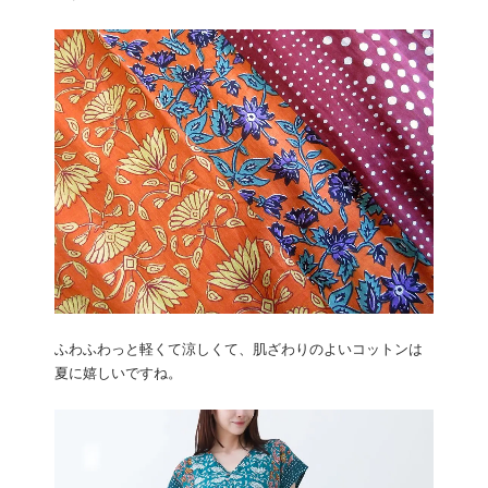
ふわふわっと軽くて涼しくて、肌ざわりのよいコットンは
夏に嬉しいですね。