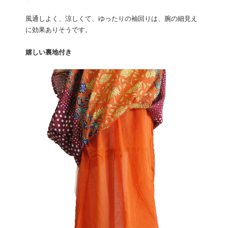
風通しよく、涼しくて、ゆったりの袖回りは、腕の細見え
に効果ありそうです。
嬉しい裏地付き