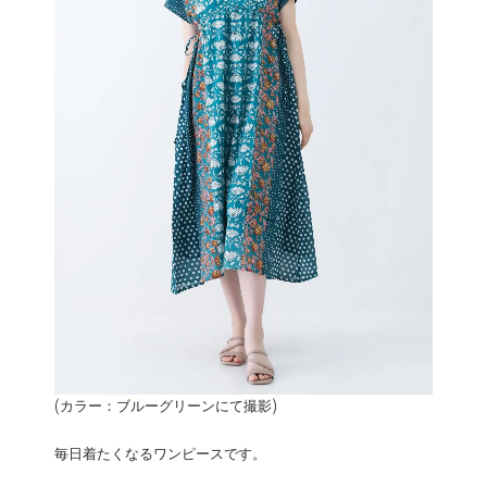
(カラー：ブルーグリーンにて撮影)
毎日着たくなるワンピースです。