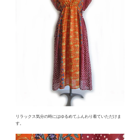
リラックス気分の時にはゆるめてふんわり着ていただけま
す。