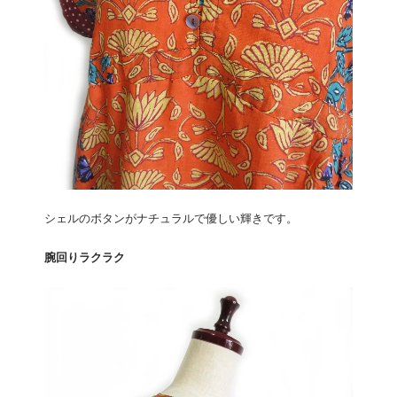
シェルのボタンがナチュラルで優しい輝きです。
腕回りラクラク