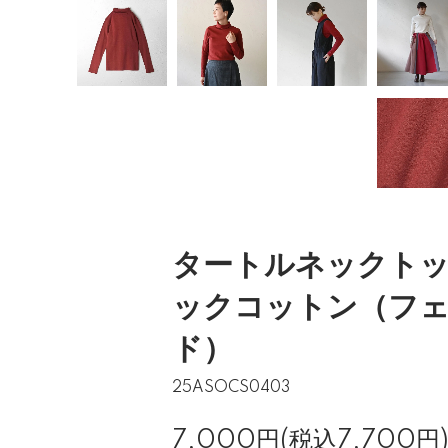
タートルネックトッ
ックコットン（フ
ド）
25ASOCS0403
7,000円(税込7,700円