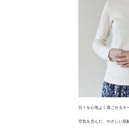
日々を心地よく過ごせるオ
空気を含んだ、やさしい肌