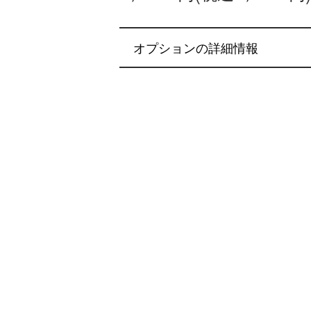
オプションの詳細情報