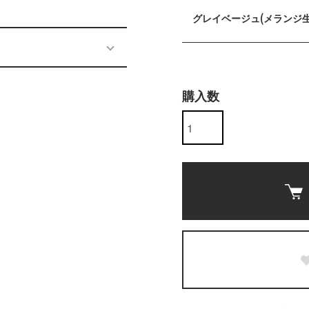
グレイベージュ(メランジ生
購入数