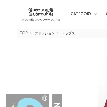
CATEGORY
TOP
ファッション
トップス