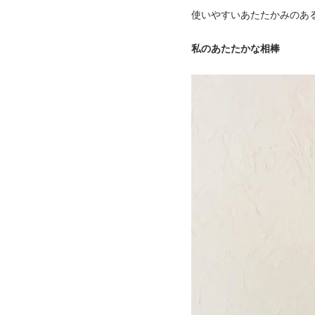
使いやすいあたたかみのあ
私のあたたかな相棒