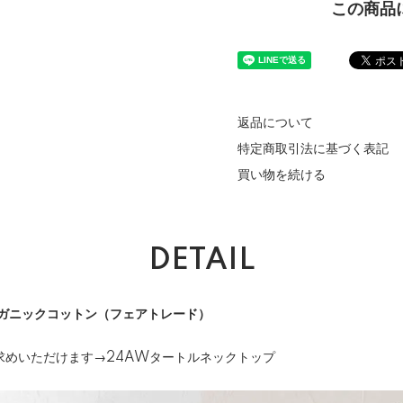
この商品
返品について
特定商取引法に基づく表記
買い物を続ける
DETAIL
ーガニックコットン（フェアトレード）
求めいただけます→
24AWタートルネックトップ