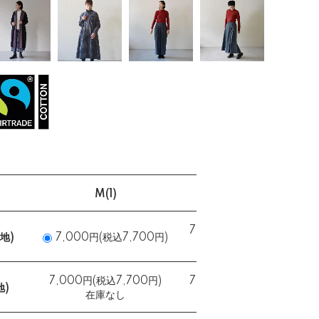
M(1)
L(2)
7,000円(税込7,700円)
地)
7,000円(税込7,700円)
在庫なし
7,000円(税込7,700円)
7,000円(税込7,700円)
地)
在庫なし
在庫なし