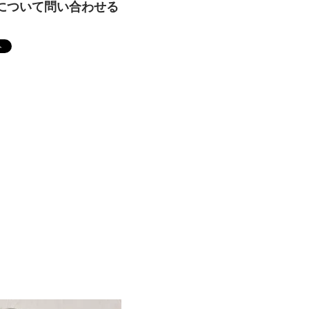
について問い合わせる