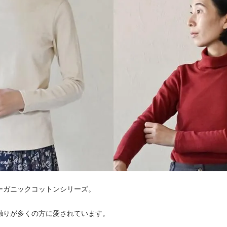
ーガニックコットンシリーズ。
触りが多くの方に愛されています。