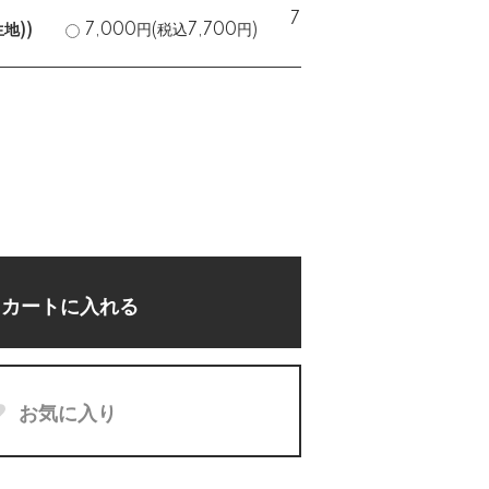
7,000円(税込7,700円)
地))
7,000円(税込7,700円)
在庫なし
カートに入れる
お気に入り