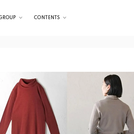
GROUP
CONTENTS