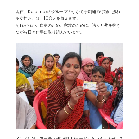
現在、Kalatmakのグループのなかで手刺繍の行程に携わ
る女性たちは、100人を越えます。
それぞれが、自身のため、家族のために、誇りと夢を抱き
ながら日々仕事に取り組んでいます。