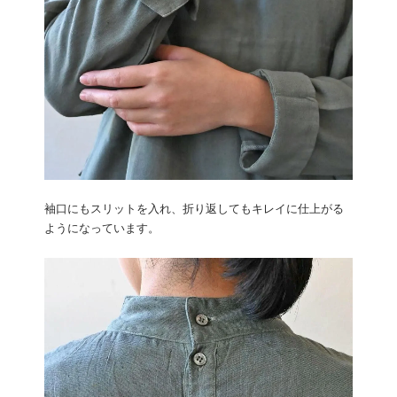
袖口にもスリットを入れ、折り返してもキレイに仕上がる
ようになっています。