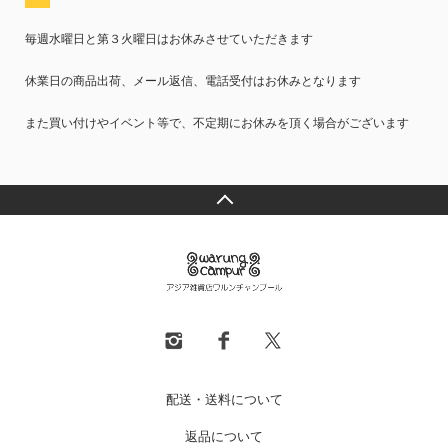
毎週水曜日と第３火曜日はお休みさせていただきます
休業日の商品出荷、メール返信、電話受付はお休みとなります
また買い付けやイベント等で、不定期にお休みを頂く場合がございます
配送・送料について
返品について