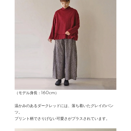
（モデル身長：160cm）
温かみのあるダークレッドには、落ち着いたグレイのパン
ツ。
プリント柄でさりげない可愛さがプラスされています。