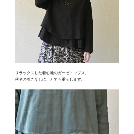
リラックスした着心地のガーゼトップス。
秋冬の着こなしに、とても重宝します。