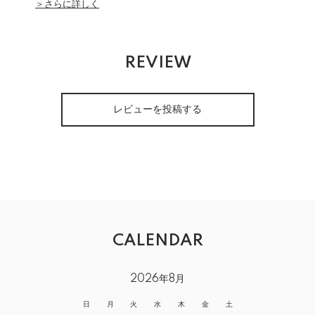
＞さらに詳しく
REVIEW
レビューを投稿する
CALENDAR
2026年8月
日
月
火
水
木
金
土