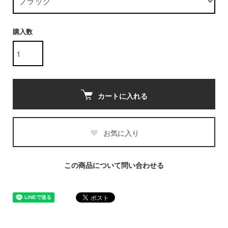
購入数
カートに入れる
お気に入り
この商品について問い合わせる