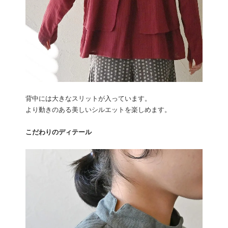
背中には大きなスリットが入っています。
より動きのある美しいシルエットを楽しめます。
こだわりのディテール