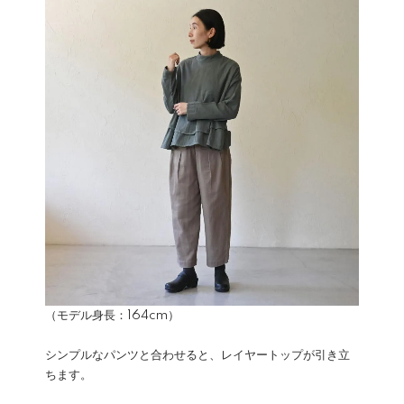
（モデル身長：164cm）
シンプルなパンツと合わせると、レイヤートップが引き立
ちます。