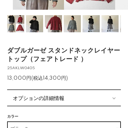
ダブルガーゼ スタンドネックレイヤー
トップ（フェアトレード ）
25AKLW0405
13,000円(税込14,300円)
オプションの詳細情報
カラー