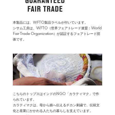
本製品には、WFTO製品ラベルが付いています。
シサム工房は、WFTO（世界フェアトレード連盟：World
Fair Trade Organization）が認証するフェアトレード団
体です。
こちらのトップスはインドのNGO「カラティマク」で作
られています。
カラティマクは、母から娘へ伝えるチカン刺繍で、伝統文
化と産業にかかわる人たちの暮らしを支えています。