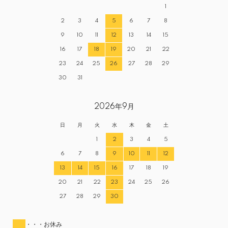
1
2
3
4
5
6
7
8
9
10
11
12
13
14
15
16
17
18
19
20
21
22
23
24
25
26
27
28
29
30
31
2026年9月
日
月
火
水
木
金
土
1
2
3
4
5
6
7
8
9
10
11
12
13
14
15
16
17
18
19
20
21
22
23
24
25
26
27
28
29
30
・・・お休み