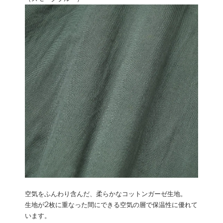
空気をふんわり含んだ、柔らかなコットンガーゼ生地。
生地が2枚に重なった間にできる空気の層で保温性に優れて
います。