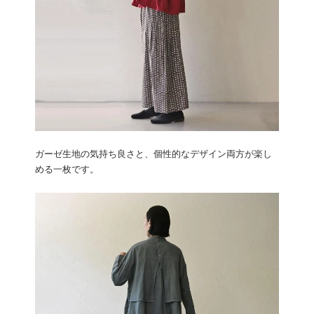
ガーゼ生地の気持ち良さと、個性的なデザイン両方が楽し
める一枚です。