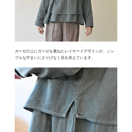
ガーゼの上にガーゼを重ねたレイヤードデザインが、シン
プルな佇まいにさりげなく花を添えています。