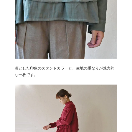
凛とした印象のスタンドカラーと、生地の重なりが魅力的
な一枚です。