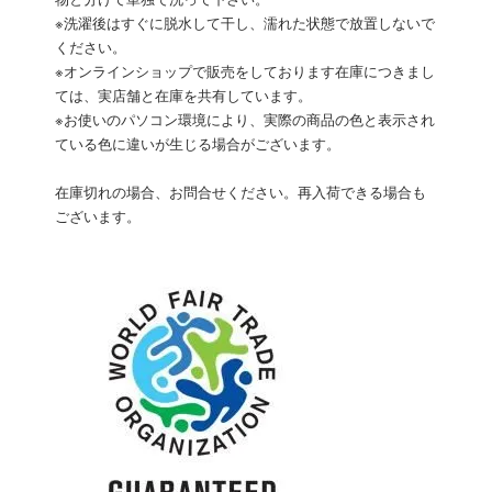
物と分けて単独で洗って下さい。
※洗濯後はすぐに脱水して干し、濡れた状態で放置しないで
ください。
※オンラインショップで販売をしております在庫につきまし
ては、実店舗と在庫を共有しています。
※お使いのパソコン環境により、実際の商品の色と表示され
ている色に違いが生じる場合がございます。
在庫切れの場合、お問合せください。再入荷できる場合も
ございます。