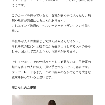
インドには「アーティザン(職人)カード」というものがある
そうです。
このカードを持っていると、食材が安く手に入ったり、病
院や教育が無償になることがあります。
これはインド政府の「ヘルシーアーティザン」という取り
組み。
手仕事が人々の生業として深く染み込んだインド。
それを次の世代へと紡ぎながら生きようとする人々の暮ら
しを、国として支えようという動きがあります。
そしてやはり、その仕組みとともに必要なのは、手仕事の
魅力を多くの人に伝え、買い手とつないでいく存在です。
フェアトレードもまた、この仕組みのなかでとても大きな
意味を持っていると思います。
着こなしのご提案