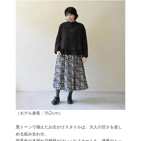
（モデル身長：162cm）
黒トーンで揃えたお出かけスタイルは、大人の甘さを楽し
める組み合わせ。