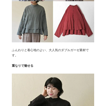
ふんわりと着心地のよい、大人気のダブルガーゼ素材で
す。
重なりで魅せる