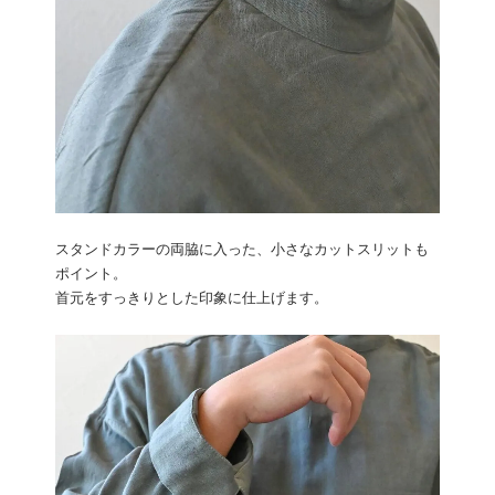
スタンドカラーの両脇に入った、小さなカットスリットも
ポイント。
首元をすっきりとした印象に仕上げます。