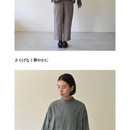
さりげなく華やかに