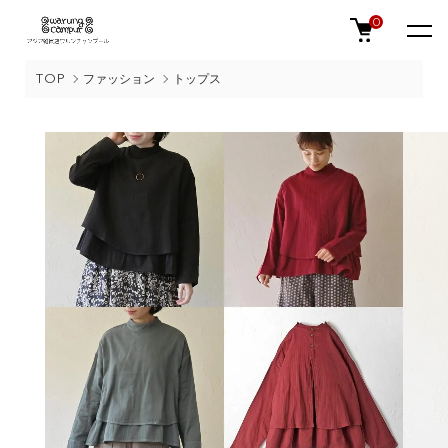
0
TOP
ファッション
トップス