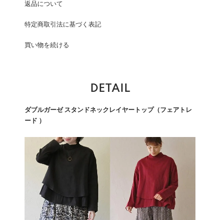
返品について
特定商取引法に基づく表記
買い物を続ける
DETAIL
ダブルガーゼ スタンドネックレイヤートップ（フェアトレ
ード ）