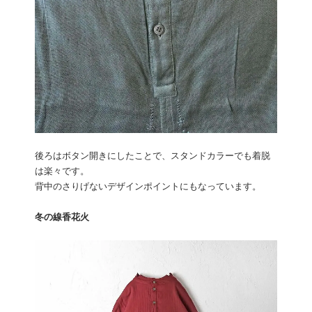
後ろはボタン開きにしたことで、スタンドカラーでも着脱
は楽々です。
背中のさりげないデザインポイントにもなっています。
冬の線香花火