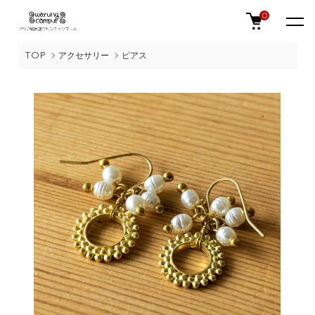
0
TOP
アクセサリー
ピアス