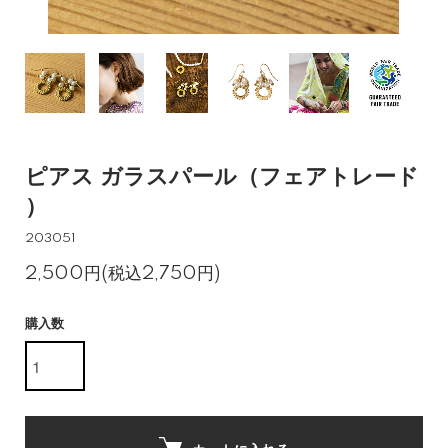
ピアス ガラスパール（フェアトレード
）
203051
2,500円(税込2,750円)
購入数