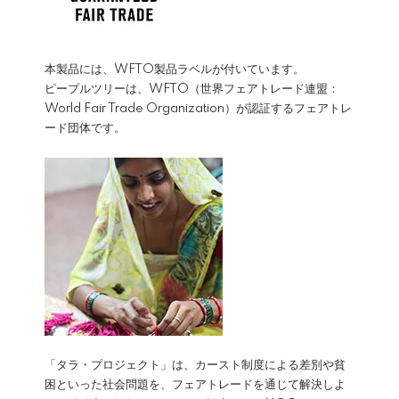
本製品には、WFTO製品ラベルが付いています。
ピープルツリーは、WFTO（世界フェアトレード連盟：
World Fair Trade Organization）が認証するフェアトレ
ード団体です。
「タラ・プロジェクト」は、カースト制度による差別や貧
困といった社会問題を、フェアトレードを通じて解決しよ