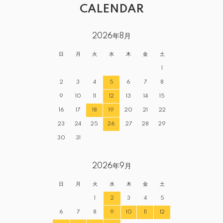
CALENDAR
2026年8月
日
月
火
水
木
金
土
1
2
3
4
5
6
7
8
9
10
11
12
13
14
15
16
17
18
19
20
21
22
23
24
25
26
27
28
29
30
31
2026年9月
日
月
火
水
木
金
土
1
2
3
4
5
6
7
8
9
10
11
12