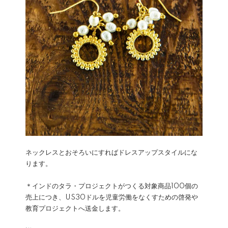
ネックレスとおそろいにすればドレスアップスタイルにな
ります。
＊インドのタラ・プロジェクトがつくる対象商品100個の
売上につき、US30ドルを児童労働をなくすための啓発や
教育プロジェクトへ送金します。