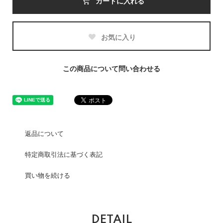
カートに入れる
お気に入り
この商品について問い合わせる
返品について
特定商取引法に基づく表記
買い物を続ける
DETAIL