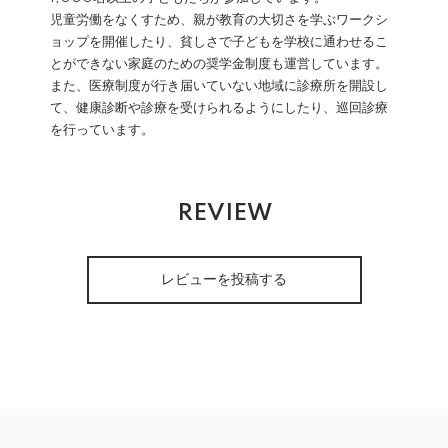
児童労働をなくすため、親が教育の大切さを学ぶワークシ
ョップを開催したり、貧しさで子どもを学校に通わせるこ
とができない家庭のための奨学金制度も運営しています。
また、医療制度が行き届いていない地域に診療所を開設し
て、健康診断や診療を受けられるようにしたり、巡回診療
を行っています。
REVIEW
レビューを投稿する