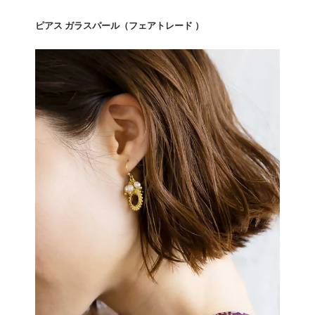
ピアス ガラスパール（フェアトレード ）