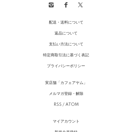
配送・送料について
返品について
支払い方法について
特定商取引法に基づく表記
プライバシーポリシー
実店舗「カフェアヤム」
メルマガ登録・解除
RSS
/
ATOM
マイアカウント