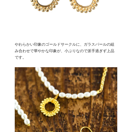
やわらかい印象のゴールドサークルに、ガラスパールの組
み合わせで華やかな印象が、小ぶりなので派手過ぎず上品
です。