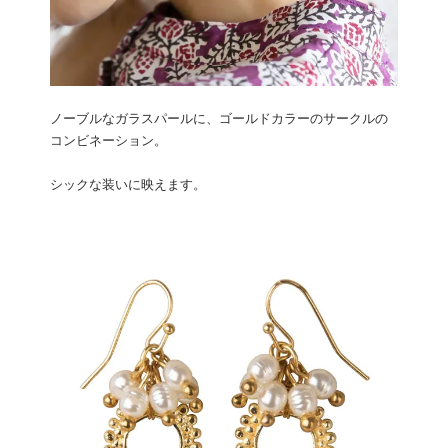
ノーブルなガラスパールに、ゴールドカラーのサークルの
コンビネーション。
シックな装いに映えます。