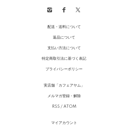
配送・送料について
返品について
支払い方法について
特定商取引法に基づく表記
プライバシーポリシー
実店舗「カフェアヤム」
メルマガ登録・解除
RSS
/
ATOM
マイアカウント