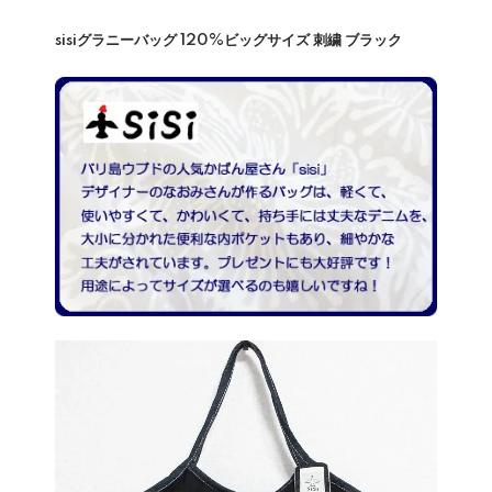
sisiグラニーバッグ 120%ビッグサイズ 刺繍 ブラック