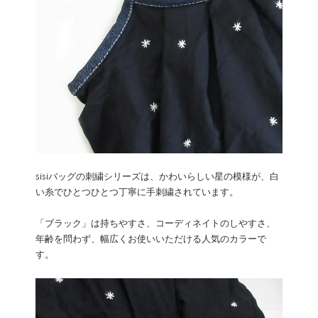
sisiバッグの刺繍シリーズは、かわいらしい星の模様が、白
い糸でひとつひとつ丁寧に手刺繍されています。
「ブラック」は持ちやすさ、コーディネイトのしやすさ、
年齢を問わず、幅広くお使いいただける人気のカラーで
す。