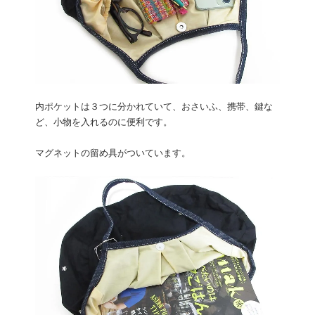
内ポケットは３つに分かれていて、おさいふ、携帯、鍵な
ど、小物を入れるのに便利です。
マグネットの留め具がついています。