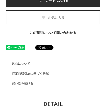
カートに入れる
お気に入り
この商品について問い合わせる
返品について
特定商取引法に基づく表記
買い物を続ける
DETAIL