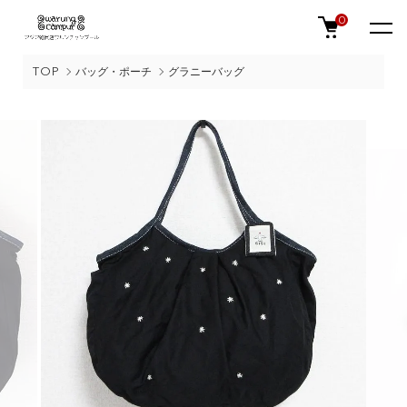
0
TOP
バッグ・ポーチ
グラニーバッグ