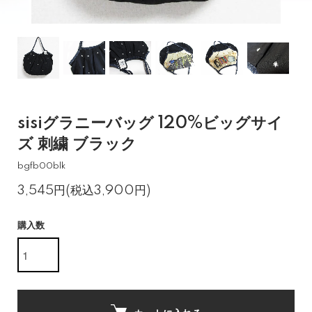
sisiグラニーバッグ 120%ビッグサイ
ズ 刺繍 ブラック
bgfb00blk
3,545円(税込3,900円)
購入数