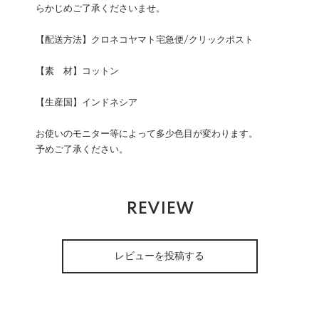
らかじめご了承くださいませ。
【配送方法】クロネコヤマト宅急便/クリックポスト
【素 材】コットン
【生産国】インドネシア
お使いのモニター等によって多少色目が変わります。
予めご了承ください。
REVIEW
レビューを投稿する