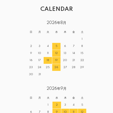
CALENDAR
2026年8月
日
月
火
水
木
金
土
1
2
3
4
5
6
7
8
9
10
11
12
13
14
15
16
17
18
19
20
21
22
23
24
25
26
27
28
29
30
31
2026年9月
日
月
火
水
木
金
土
1
2
3
4
5
6
7
8
9
10
11
12