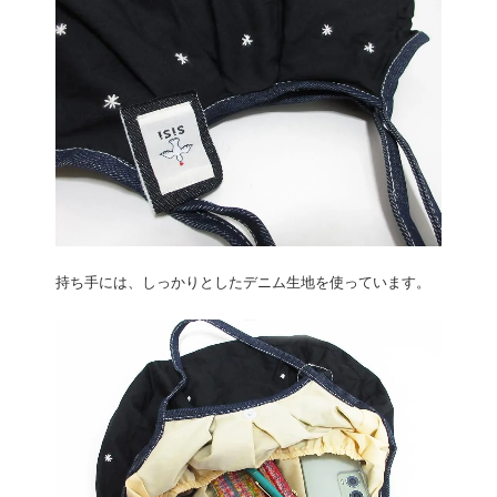
持ち手には、しっかりとしたデニム生地を使っています。