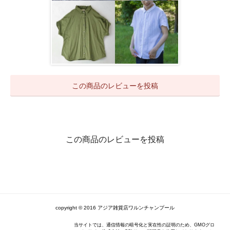
この商品のレビューを投稿
この商品のレビューを投稿
copyright © 2016 アジア雑貨店ワルンチャンプール
当サイトでは、通信情報の暗号化と実在性の証明のため、GMOグロ