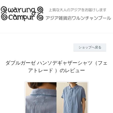
ショップへ戻る
ダブルガーゼ ハンソデギャザーシャツ（フェ
アトレード ）のレビュー