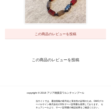
この商品のレビューを投稿
この商品のレビューを投稿
copyright © 2016 アジア雑貨店ワルンチャンプール
当サイトでは、通信情報の暗号化と実在性の証明のため、GMOグロ
ーバルサイン株式会社のSSLサーバ証明書を使用しております。 セ
キュアシールより、サーバ証明書の検証結果をご確認ください。