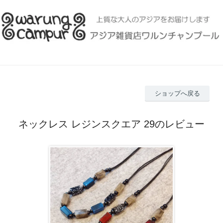
ショップへ戻る
ネックレス レジンスクエア 29のレビュー