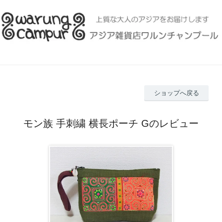
ショップへ戻る
モン族 手刺繍 横長ポーチ Gのレビュー