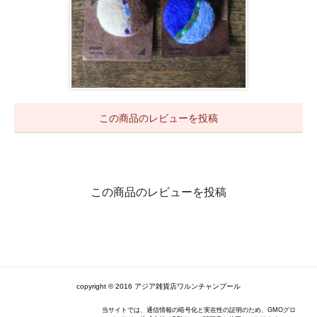
この商品のレビューを投稿
この商品のレビューを投稿
copyright © 2016 アジア雑貨店ワルンチャンプール
当サイトでは、通信情報の暗号化と実在性の証明のため、GMOグロ