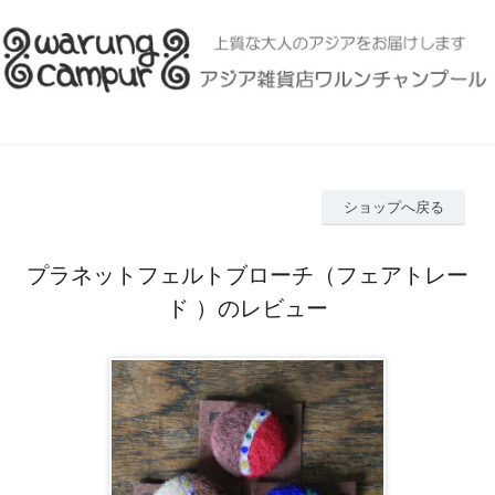
ショップへ戻る
プラネットフェルトブローチ（フェアトレー
ド ）のレビュー